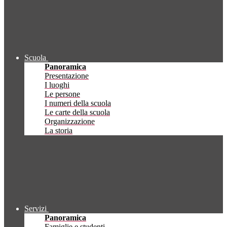
Scuola
Panoramica
Presentazione
I luoghi
Le persone
I numeri della scuola
Le carte della scuola
Organizzazione
La storia
Servizi
Panoramica
Famiglie e studenti