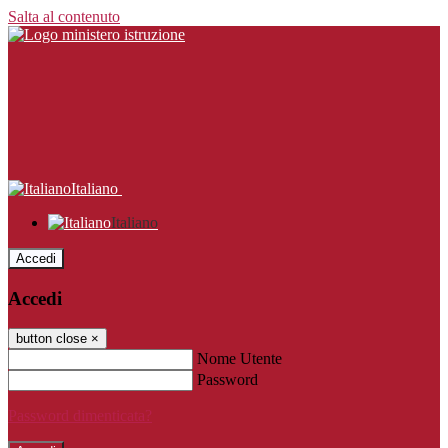
Salta al contenuto
Italiano
Italiano
Accedi
Accedi
button close
×
Nome Utente
Password
Password dimenticata?