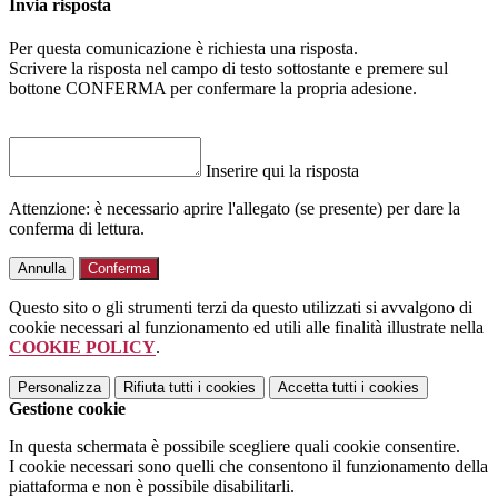
Invia risposta
Per questa comunicazione è richiesta una risposta.
Scrivere la risposta nel campo di testo sottostante e premere sul
bottone CONFERMA per confermare la propria adesione.
Inserire qui la risposta
Attenzione: è necessario aprire l'allegato (se presente) per dare la
conferma di lettura.
Annulla
Conferma
Questo sito o gli strumenti terzi da questo utilizzati si avvalgono di
cookie necessari al funzionamento ed utili alle finalità illustrate nella
COOKIE POLICY
.
Personalizza
Rifiuta tutti
i cookies
Accetta tutti
i cookies
Gestione cookie
In questa schermata è possibile scegliere quali cookie consentire.
I cookie necessari sono quelli che consentono il funzionamento della
piattaforma e non è possibile disabilitarli.