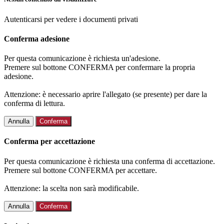
Autenticarsi per vedere i documenti privati
Conferma adesione
Per questa comunicazione è richiesta un'adesione.
Premere sul bottone CONFERMA per confermare la propria
adesione.
Attenzione: è necessario aprire l'allegato (se presente) per dare la
conferma di lettura.
Annulla
Conferma
Conferma per accettazione
Per questa comunicazione è richiesta una conferma di accettazione.
Premere sul bottone CONFERMA per accettare.
Attenzione: la scelta non sarà modificabile.
Annulla
Conferma