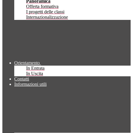
Panoramica
Offerta formativa
I progetti delle classi
Internazionalizzazione
Orientamento
In Entrata
In Uscita
Contatti
Informazioni utili