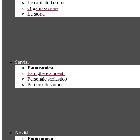
Le carte della scuola
Organizzazione
La storia
Servizi
Panoramica
Famiglie e studenti
Personale scolastico
Percorsi di studio
Novità
Panoramica