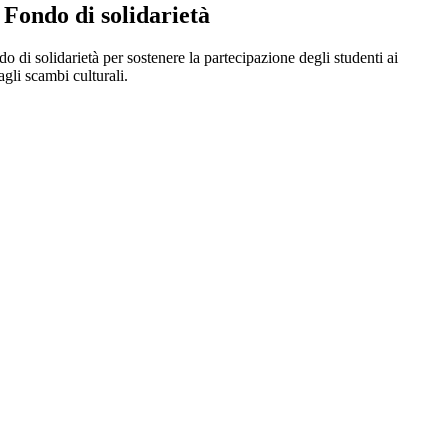
Fondo di solidarietà
di solidarietà per sostenere la partecipazione degli studenti ai
agli scambi culturali.