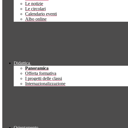
Le notizie
Le circolari
Calendario eventi
Albo online
Didattica
Panoramica
Offerta formativa
I progetti delle classi
Internazionalizzazione
Orientamento