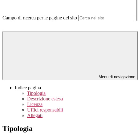
Campo di ricerca per le pagine del sito
Menu di navigazione
Indice pagina
Tipologia
Descrizione estesa
Licenza
Uffici responsabili
Allegati
Tipologia