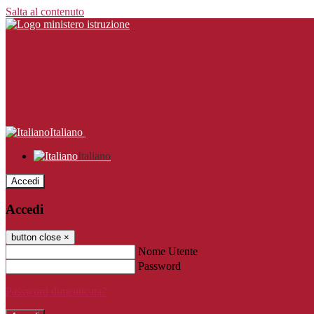
Salta al contenuto
Italiano
Italiano
Accedi
Accedi
button close
×
Nome Utente
Password
Password dimenticata?