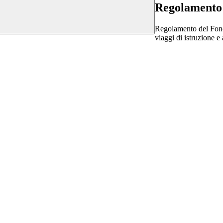
Regolamento 
Regolamento del Fondo 
viaggi di istruzione e 