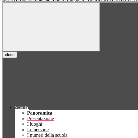
close
Scuola
Panoramica
Presentazione
I luoghi
Le persone
I numeri della scuola