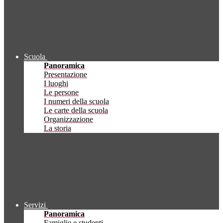
Scuola
Panoramica
Presentazione
I luoghi
Le persone
I numeri della scuola
Le carte della scuola
Organizzazione
La storia
Servizi
Panoramica
Famiglie e studenti