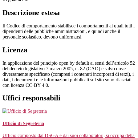
Descrizione estesa
Il Codice di comportamento stabilisce i comportamenti ai quali tutti i
dipendenti delle pubbliche amministrazioni, e quindi anche il
personale scolastico, devono uniformarsi.
Licenza
In applicazione del principio open by default ai sensi dell’articolo 52
del decreto legislativo 7 marzo 2005, n. 82 (CAD) e salvo dove
diversamente specificato (compresi i contenuti incorporati di terzi), i
dati, i documenti e le informazioni pubblicati sul sito sono rilasciati
con licenza CC-BY 4.0.
Uffici responsabili
Ufficio di Segreteria
Ufficio composto dal DSGA e dai suoi collaboratori, si occupa della