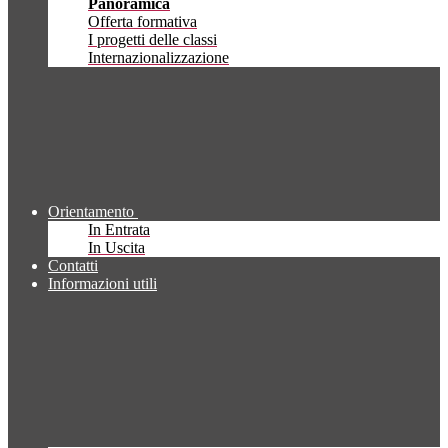
Panoramica
Offerta formativa
I progetti delle classi
Internazionalizzazione
Orientamento
In Entrata
In Uscita
Contatti
Informazioni utili