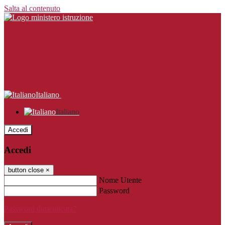
Salta al contenuto
Italiano
Italiano
Accedi
Accedi
button close
×
Nome Utente
Password
Password dimenticata?