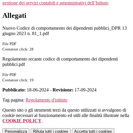
gestione dei servizi contabili e amministrativi dell’Istituto
Allegati
Nuovo Codice di comportamento dei dipendenti pubblici_DPR 13
giugno 2023 n. 81_1.pdf
File PDF
Contatore click: 28
Regolamento recante codice di comportamento dei dipendenti
pubblici.pdf
File PDF
Contatore click: 19
Pubblicato:
18-06-2024 -
Revisione:
17-09-2024
Tag pagina:
Regolamento d'istituto
Questo sito o gli strumenti terzi da questo utilizzati si avvalgono di
cookie necessari al funzionamento ed utili alle finalità illustrate nella
COOKIE POLICY
.
Personalizza
Rifiuta tutti
i cookies
Accetta tutti
i cookies