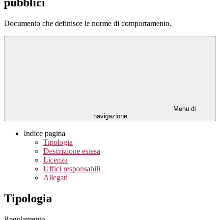
pubblici
Documento che definisce le norme di comportamento.
Menu di
navigazione
Indice pagina
Tipologia
Descrizione estesa
Licenza
Uffici responsabili
Allegati
Tipologia
Regolamento