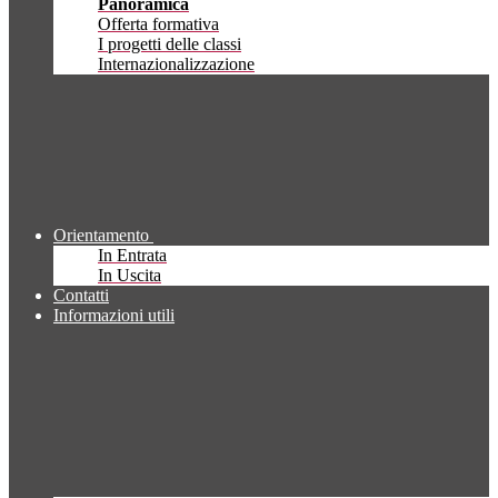
Panoramica
Offerta formativa
I progetti delle classi
Internazionalizzazione
Orientamento
In Entrata
In Uscita
Contatti
Informazioni utili