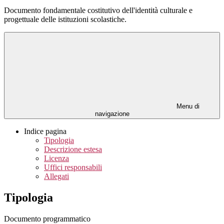
Documento fondamentale costitutivo dell'identità culturale e
progettuale delle istituzioni scolastiche.
Menu di
navigazione
Indice pagina
Tipologia
Descrizione estesa
Licenza
Uffici responsabili
Allegati
Tipologia
Documento programmatico