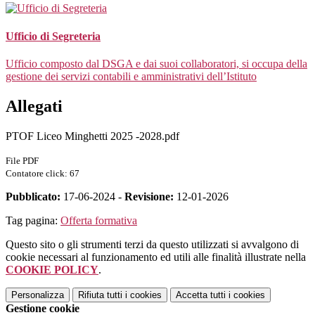
Ufficio di Segreteria
Ufficio composto dal DSGA e dai suoi collaboratori, si occupa della
gestione dei servizi contabili e amministrativi dell’Istituto
Allegati
PTOF Liceo Minghetti 2025 -2028.pdf
File PDF
Contatore click: 67
Pubblicato:
17-06-2024 -
Revisione:
12-01-2026
Tag pagina:
Offerta formativa
Questo sito o gli strumenti terzi da questo utilizzati si avvalgono di
cookie necessari al funzionamento ed utili alle finalità illustrate nella
COOKIE POLICY
.
Personalizza
Rifiuta tutti
i cookies
Accetta tutti
i cookies
Gestione cookie