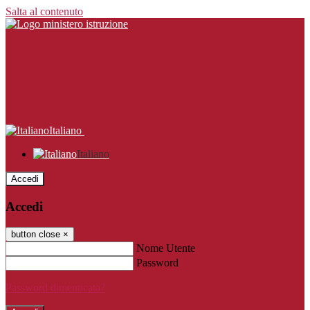
Salta al contenuto
Italiano
Italiano
Accedi
Accedi
button close
×
Nome Utente
Password
Password dimenticata?