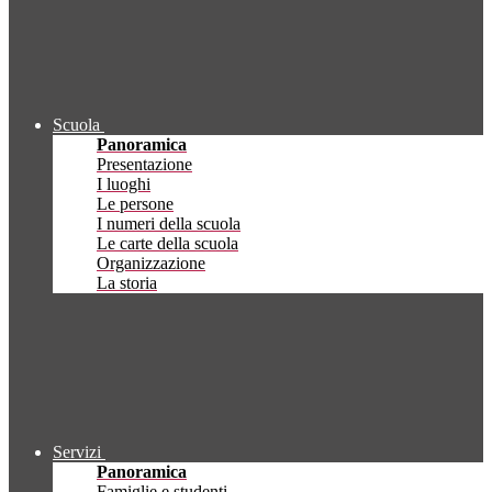
Scuola
Panoramica
Presentazione
I luoghi
Le persone
I numeri della scuola
Le carte della scuola
Organizzazione
La storia
Servizi
Panoramica
Famiglie e studenti