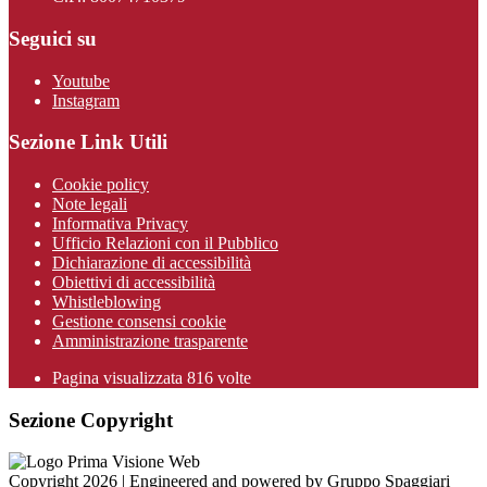
Seguici su
Youtube
Instagram
Sezione Link Utili
Cookie policy
Note legali
Informativa Privacy
Ufficio Relazioni con il Pubblico
Dichiarazione di accessibilità
Obiettivi di accessibilità
Whistleblowing
Gestione consensi cookie
Amministrazione trasparente
Pagina visualizzata
816
volte
Sezione Copyright
Copyright 2026 | Engineered and powered by Gruppo Spaggiari