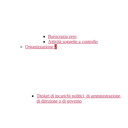
Burocrazia zero
Attività soggette a controllo
Organizzazione
2
Titolari di incarichi politici, di amministrazione,
di direzione o di governo