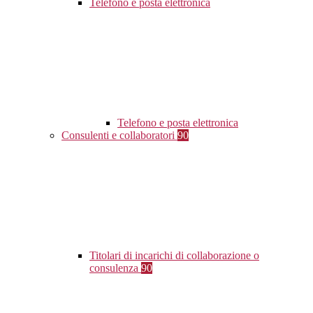
Telefono e posta elettronica
Telefono e posta elettronica
Consulenti e collaboratori
90
Titolari di incarichi di collaborazione o
consulenza
90