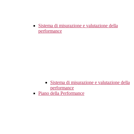
Sistema di misurazione e valutazione della
performance
Sistema di misurazione e valutazione della
performance
Piano della Performance