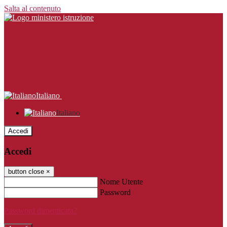
Salta al contenuto
Italiano
Italiano
Accedi
Accedi
button close
×
Nome Utente
Password
Password dimenticata?