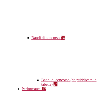
Bandi di concorso
24
Bandi di concorso (da pubblicare in
tabelle)
24
Performance
12