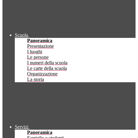
Scuola
Panoramica
Presentazione
I luoghi
Le persone
I numeri della scuola
Le carte della scuola
Organizzazione
La storia
Servizi
Panoramica
Famiglie e studenti