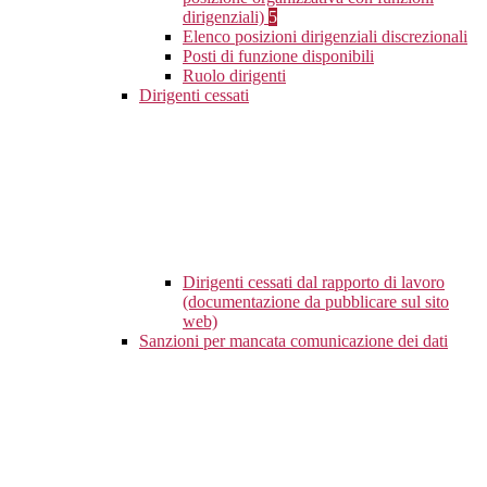
dirigenziali)
5
Elenco posizioni dirigenziali discrezionali
Posti di funzione disponibili
Ruolo dirigenti
Dirigenti cessati
Dirigenti cessati dal rapporto di lavoro
(documentazione da pubblicare sul sito
web)
Sanzioni per mancata comunicazione dei dati