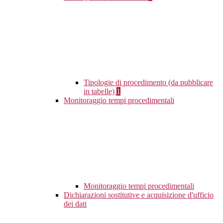
Tipologie di procedimento (da pubblicare
in tabelle)
1
Monitoraggio tempi procedimentali
Monitoraggio tempi procedimentali
Dichiarazioni sostitutive e acquisizione d'ufficio
dei dati