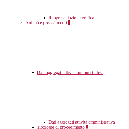
Rappresentazione grafica
Attività e procedimenti
1
Dati aggregati attività amministrativa
Dati aggregati attività amministrativa
Tipologie di procedimento
1