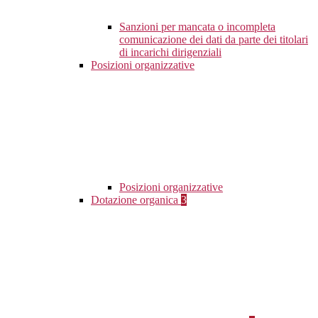
Sanzioni per mancata o incompleta
comunicazione dei dati da parte dei titolari
di incarichi dirigenziali
Posizioni organizzative
Posizioni organizzative
Dotazione organica
3