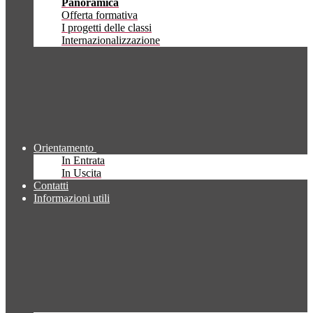
Panoramica
Offerta formativa
I progetti delle classi
Internazionalizzazione
Orientamento
In Entrata
In Uscita
Contatti
Informazioni utili