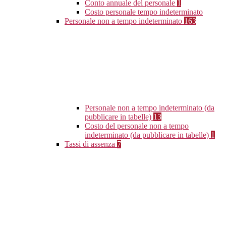
Conto annuale del personale
1
Costo personale tempo indeterminato
Personale non a tempo indeterminato
163
Personale non a tempo indeterminato (da
pubblicare in tabelle)
13
Costo del personale non a tempo
indeterminato (da pubblicare in tabelle)
1
Tassi di assenza
7