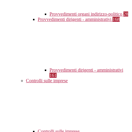
Provvedimenti organi indirizzo-politico
28
Provvedimenti dirigenti - amministrativi
168
Provvedimenti dirigenti - amministrativi
161
Controlli sulle imprese
Controlli sulle imprese