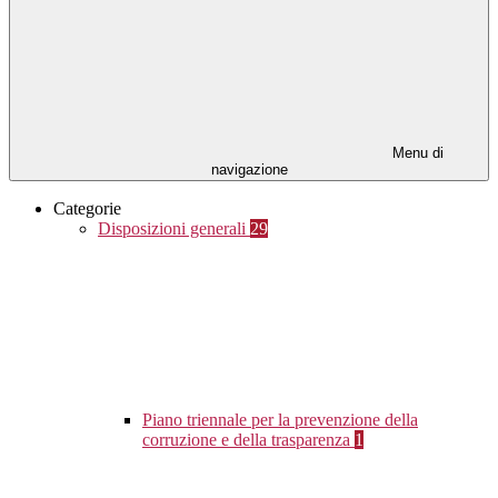
Menu di
navigazione
Categorie
Disposizioni generali
29
Piano triennale per la prevenzione della
corruzione e della trasparenza
1