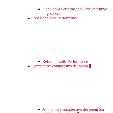
Piano della Performance/Piano esecutivo
di gestione
Relazione sulla Performance
Relazione sulla Performance
Ammontare complessivo dei premi
1
Ammontare complessivo dei premi (da