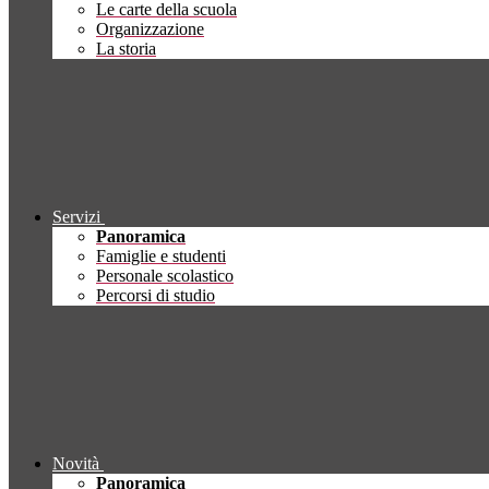
Le carte della scuola
Organizzazione
La storia
Servizi
Panoramica
Famiglie e studenti
Personale scolastico
Percorsi di studio
Novità
Panoramica