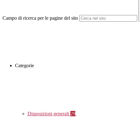
Campo di ricerca per le pagine del sito
Categorie
Disposizioni generali
29