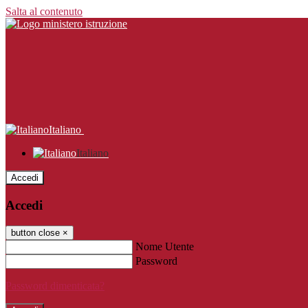
Salta al contenuto
Italiano
Italiano
Accedi
Accedi
button close
×
Nome Utente
Password
Password dimenticata?