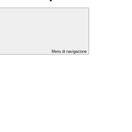
Menu di navigazione