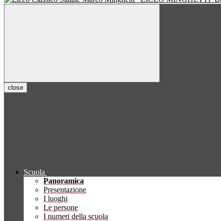
close
Scuola
Panoramica
Presentazione
I luoghi
Le persone
I numeri della scuola