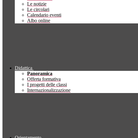
Le notizie
Le circolari
Calendario eventi
Albo online
Didattica
Panoramica
Offerta formativa
I progetti delle classi
Internazionalizzazione
Orientamento