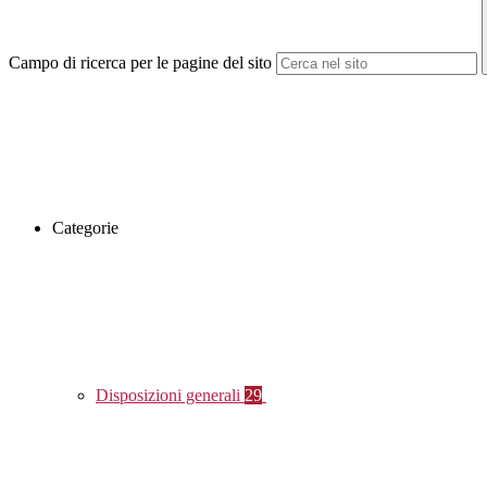
Campo di ricerca per le pagine del sito
Categorie
Disposizioni generali
29