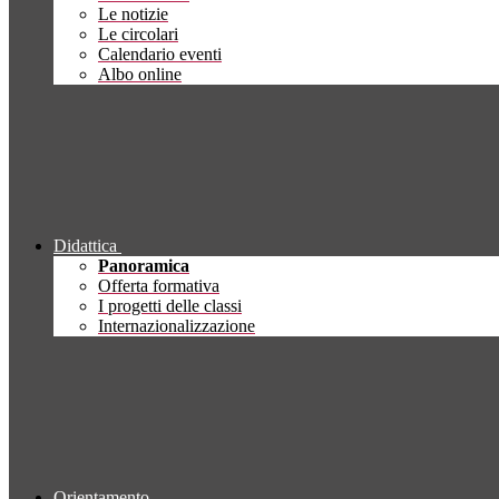
Le notizie
Le circolari
Calendario eventi
Albo online
Didattica
Panoramica
Offerta formativa
I progetti delle classi
Internazionalizzazione
Orientamento