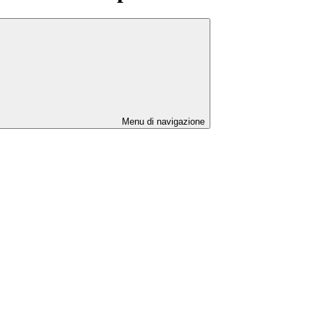
Menu di navigazione