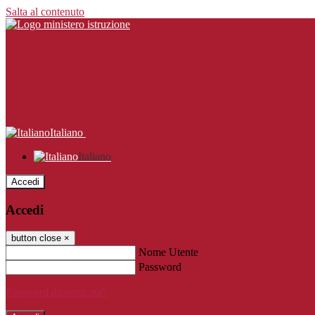
Salta al contenuto
Italiano
Italiano
Accedi
Accedi
button close
×
Nome Utente
Password
Password dimenticata?