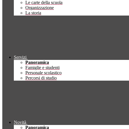
Le carte della scuola
Organizzazione
La storia
Servizi
Panoramica
Famiglie e studenti
Personale scolastico
Percorsi di studio
Novità
Panoramica