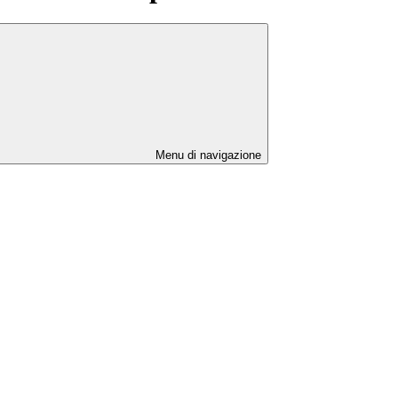
Menu di navigazione