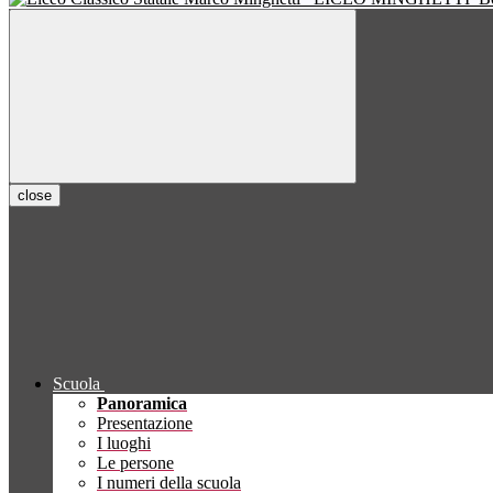
close
Scuola
Panoramica
Presentazione
I luoghi
Le persone
I numeri della scuola