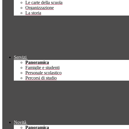
Le carte della scuola
Organizzazione
La storia
Servizi
Panoramica
Famiglie e studenti
Personale scolastico
Percorsi di studio
Novità
Panoramica