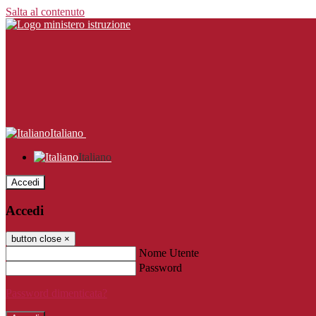
Salta al contenuto
Italiano
Italiano
Accedi
Accedi
button close
×
Nome Utente
Password
Password dimenticata?