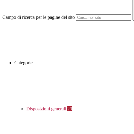
Campo di ricerca per le pagine del sito
Categorie
Disposizioni generali
29