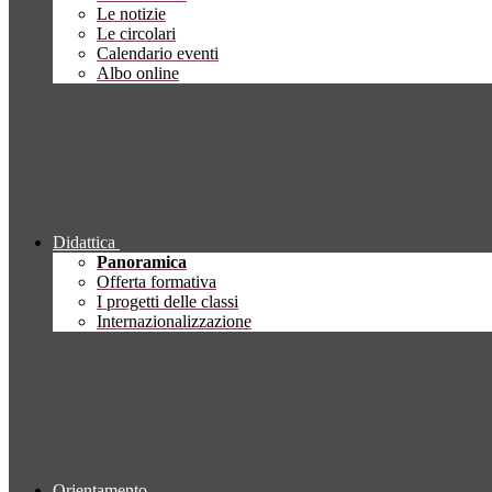
Le notizie
Le circolari
Calendario eventi
Albo online
Didattica
Panoramica
Offerta formativa
I progetti delle classi
Internazionalizzazione
Orientamento