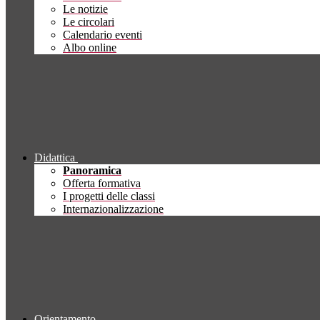
Le notizie
Le circolari
Calendario eventi
Albo online
Didattica
Panoramica
Offerta formativa
I progetti delle classi
Internazionalizzazione
Orientamento