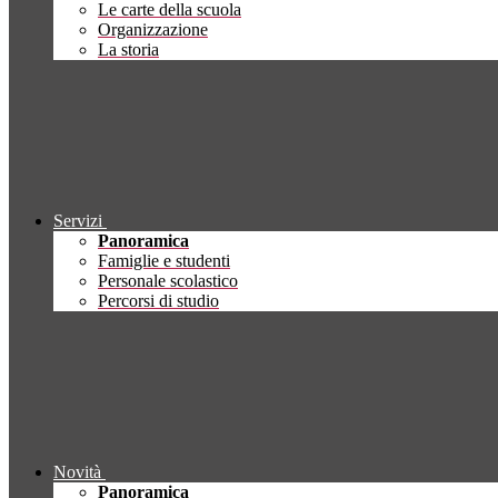
Le carte della scuola
Organizzazione
La storia
Servizi
Panoramica
Famiglie e studenti
Personale scolastico
Percorsi di studio
Novità
Panoramica