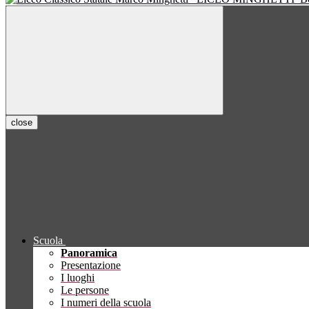
close
Scuola
Panoramica
Presentazione
I luoghi
Le persone
I numeri della scuola