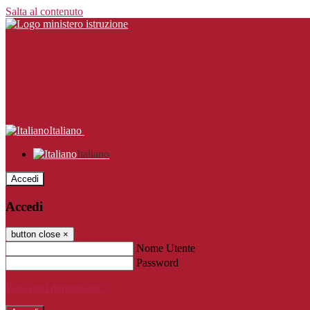
Salta al contenuto
Italiano
Italiano
Accedi
Accedi
button close
×
Nome Utente
Password
Password dimenticata?