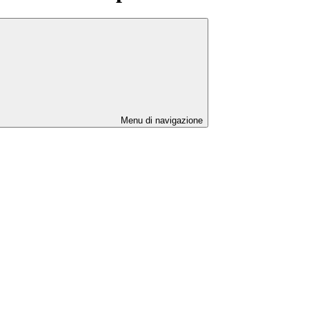
Menu di navigazione