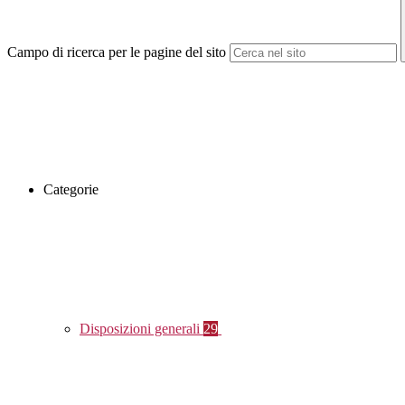
Campo di ricerca per le pagine del sito
Categorie
Disposizioni generali
29