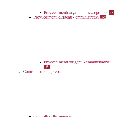
Provvedimenti organi indirizzo-politico
28
Provvedimenti dirigenti - amministrativi
168
Provvedimenti dirigenti - amministrativi
161
Controlli sulle imprese
Controlli sulle imprese