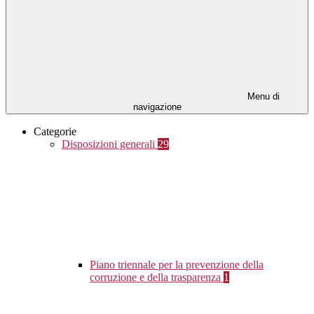
Menu di
navigazione
Categorie
Disposizioni generali
29
Piano triennale per la prevenzione della
corruzione e della trasparenza
1