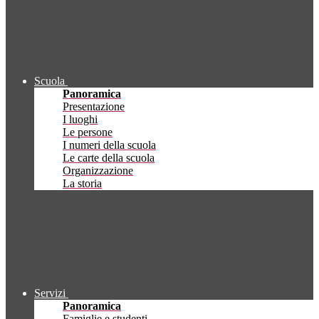
Scuola
Panoramica
Presentazione
I luoghi
Le persone
I numeri della scuola
Le carte della scuola
Organizzazione
La storia
Servizi
Panoramica
Famiglie e studenti