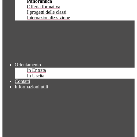
Panoramica
Offerta formativa
I progetti delle classi
Internazionalizzazione
Orientamento
In Entrata
In Uscita
Contatti
Informazioni utili