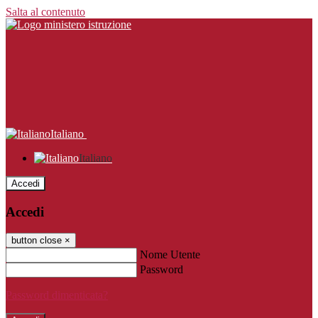
Salta al contenuto
Italiano
Italiano
Accedi
Accedi
button close
×
Nome Utente
Password
Password dimenticata?