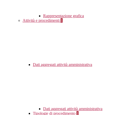
Rappresentazione grafica
Attività e procedimenti
1
Dati aggregati attività amministrativa
Dati aggregati attività amministrativa
Tipologie di procedimento
1