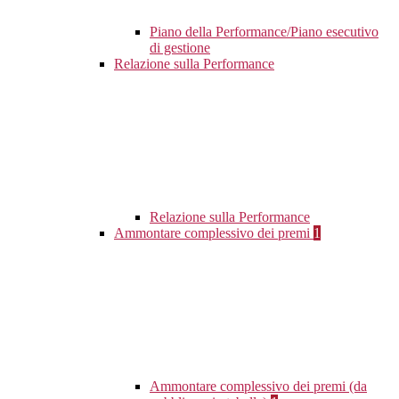
Piano della Performance/Piano esecutivo
di gestione
Relazione sulla Performance
Relazione sulla Performance
Ammontare complessivo dei premi
1
Ammontare complessivo dei premi (da