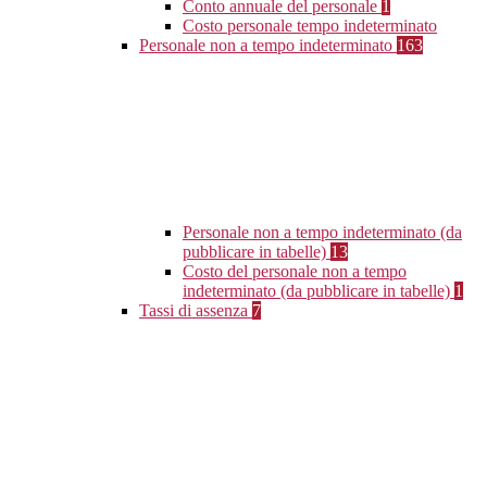
Conto annuale del personale
1
Costo personale tempo indeterminato
Personale non a tempo indeterminato
163
Personale non a tempo indeterminato (da
pubblicare in tabelle)
13
Costo del personale non a tempo
indeterminato (da pubblicare in tabelle)
1
Tassi di assenza
7