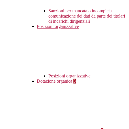
Sanzioni per mancata o incompleta
comunicazione dei dati da parte dei titolari
di incarichi dirigenziali
Posizioni organizzative
Posizioni organizzative
Dotazione organica
3