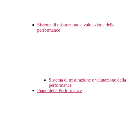
Sistema di misurazione e valutazione della
performance
Sistema di misurazione e valutazione della
performance
Piano della Performance