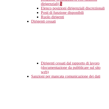
dirigenziali)
5
Elenco posizioni dirigenziali discrezionali
Posti di funzione disponibili
Ruolo dirigenti
Dirigenti cessati
Dirigenti cessati dal rapporto di lavoro
(documentazione da pubblicare sul sito
web)
Sanzioni per mancata comunicazione dei dati