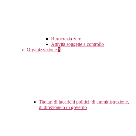
Burocrazia zero
Attività soggette a controllo
Organizzazione
2
Titolari di incarichi politici, di amministrazione,
di direzione o di governo