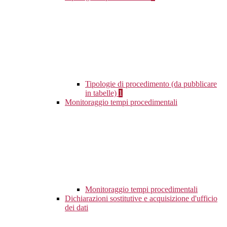
Tipologie di procedimento (da pubblicare
in tabelle)
1
Monitoraggio tempi procedimentali
Monitoraggio tempi procedimentali
Dichiarazioni sostitutive e acquisizione d'ufficio
dei dati