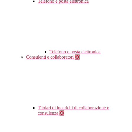
Telefono e posta elettronica
Telefono e posta elettronica
Consulenti e collaboratori
90
Titolari di incarichi di collaborazione o
consulenza
90