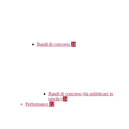
Bandi di concorso
24
Bandi di concorso (da pubblicare in
tabelle)
24
Performance
12