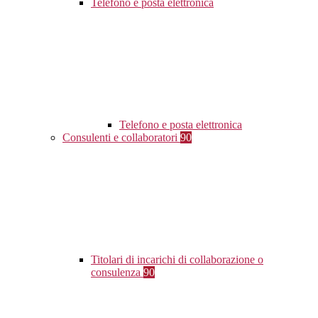
Telefono e posta elettronica
Telefono e posta elettronica
Consulenti e collaboratori
90
Titolari di incarichi di collaborazione o
consulenza
90