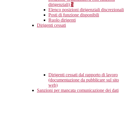
dirigenziali)
5
Elenco posizioni dirigenziali discrezionali
Posti di funzione disponibili
Ruolo dirigenti
Dirigenti cessati
Dirigenti cessati dal rapporto di lavoro
(documentazione da pubblicare sul sito
web)
Sanzioni per mancata comunicazione dei dati