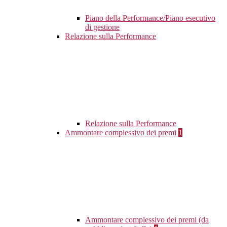
Piano della Performance/Piano esecutivo
di gestione
Relazione sulla Performance
Relazione sulla Performance
Ammontare complessivo dei premi
1
Ammontare complessivo dei premi (da