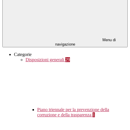
Menu di
navigazione
Categorie
Disposizioni generali
29
Piano triennale per la prevenzione della
corruzione e della trasparenza
1