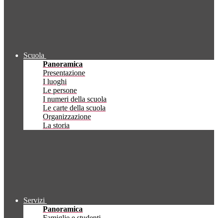
Scuola
Panoramica
Presentazione
I luoghi
Le persone
I numeri della scuola
Le carte della scuola
Organizzazione
La storia
Servizi
Panoramica
Famiglie e studenti