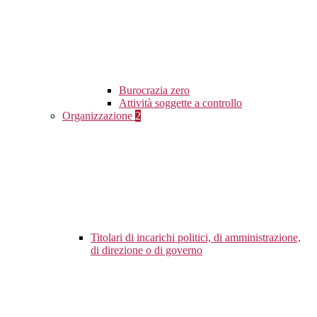
Burocrazia zero
Attività soggette a controllo
Organizzazione
2
Titolari di incarichi politici, di amministrazione,
di direzione o di governo