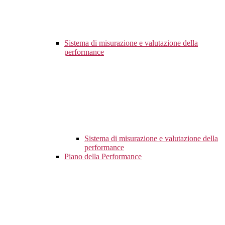
Sistema di misurazione e valutazione della
performance
Sistema di misurazione e valutazione della
performance
Piano della Performance