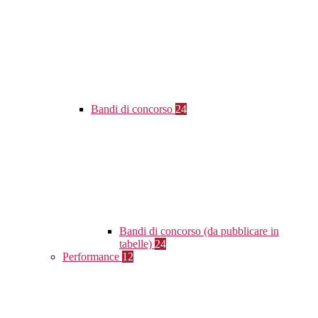
Bandi di concorso
24
Bandi di concorso (da pubblicare in
tabelle)
24
Performance
12