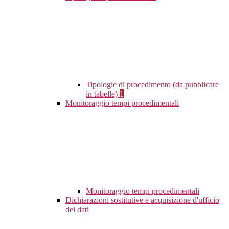
Tipologie di procedimento (da pubblicare
in tabelle)
1
Monitoraggio tempi procedimentali
Monitoraggio tempi procedimentali
Dichiarazioni sostitutive e acquisizione d'ufficio
dei dati