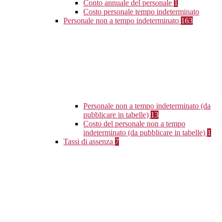
Conto annuale del personale
1
Costo personale tempo indeterminato
Personale non a tempo indeterminato
163
Personale non a tempo indeterminato (da
pubblicare in tabelle)
13
Costo del personale non a tempo
indeterminato (da pubblicare in tabelle)
1
Tassi di assenza
7