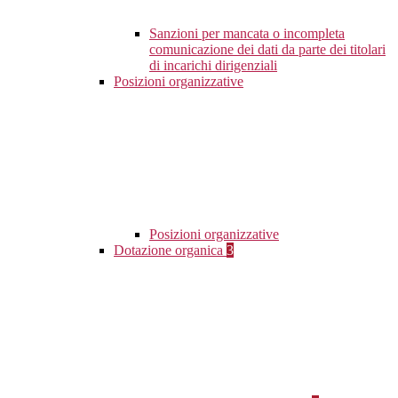
Sanzioni per mancata o incompleta
comunicazione dei dati da parte dei titolari
di incarichi dirigenziali
Posizioni organizzative
Posizioni organizzative
Dotazione organica
3