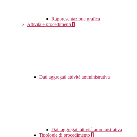
Rappresentazione grafica
Attività e procedimenti
1
Dati aggregati attività amministrativa
Dati aggregati attività amministrativa
Tipologie di procedimento
1