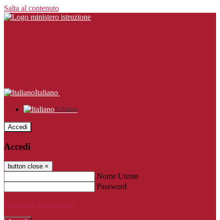
Salta al contenuto
Italiano
Italiano
Accedi
Accedi
button close
×
Nome Utente
Password
Password dimenticata?