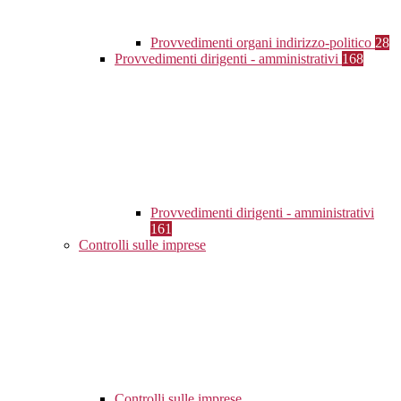
Provvedimenti organi indirizzo-politico
28
Provvedimenti dirigenti - amministrativi
168
Provvedimenti dirigenti - amministrativi
161
Controlli sulle imprese
Controlli sulle imprese