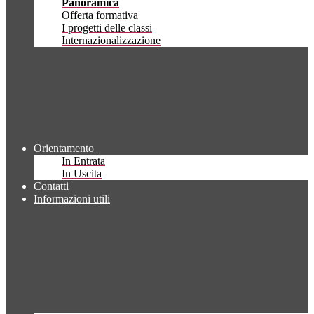
Panoramica
Offerta formativa
I progetti delle classi
Internazionalizzazione
Orientamento
In Entrata
In Uscita
Contatti
Informazioni utili