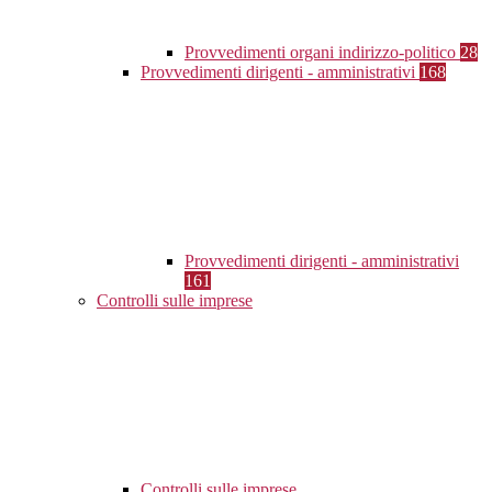
Provvedimenti organi indirizzo-politico
28
Provvedimenti dirigenti - amministrativi
168
Provvedimenti dirigenti - amministrativi
161
Controlli sulle imprese
Controlli sulle imprese