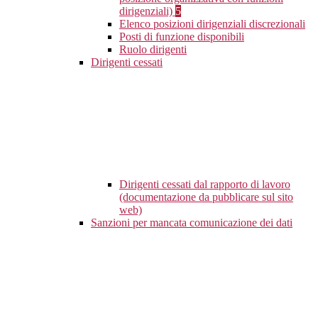
dirigenziali)
5
Elenco posizioni dirigenziali discrezionali
Posti di funzione disponibili
Ruolo dirigenti
Dirigenti cessati
Dirigenti cessati dal rapporto di lavoro
(documentazione da pubblicare sul sito
web)
Sanzioni per mancata comunicazione dei dati