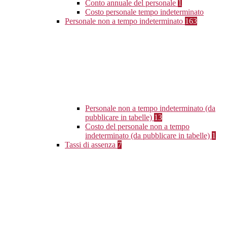
Conto annuale del personale
1
Costo personale tempo indeterminato
Personale non a tempo indeterminato
163
Personale non a tempo indeterminato (da
pubblicare in tabelle)
13
Costo del personale non a tempo
indeterminato (da pubblicare in tabelle)
1
Tassi di assenza
7