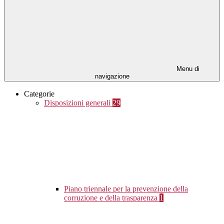
Menu di
navigazione
Categorie
Disposizioni generali
29
Piano triennale per la prevenzione della
corruzione e della trasparenza
1