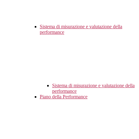
Sistema di misurazione e valutazione della
performance
Sistema di misurazione e valutazione della
performance
Piano della Performance