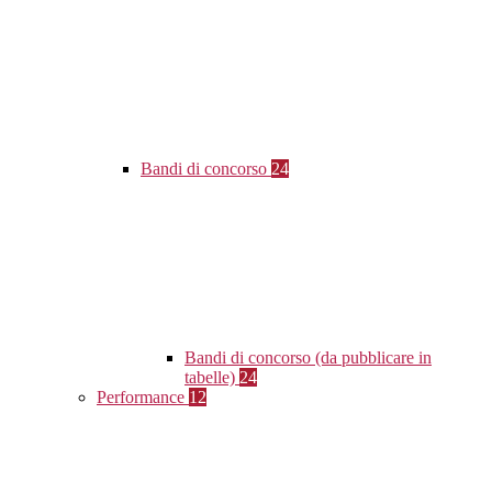
Bandi di concorso
24
Bandi di concorso (da pubblicare in
tabelle)
24
Performance
12