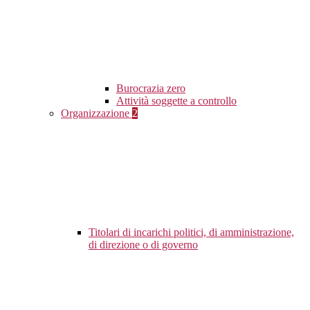
Burocrazia zero
Attività soggette a controllo
Organizzazione
2
Titolari di incarichi politici, di amministrazione,
di direzione o di governo