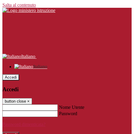
Salta al contenuto
Italiano
Italiano
Accedi
Accedi
button close
×
Nome Utente
Password
Password dimenticata?