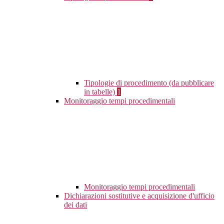
Tipologie di procedimento (da pubblicare
in tabelle)
1
Monitoraggio tempi procedimentali
Monitoraggio tempi procedimentali
Dichiarazioni sostitutive e acquisizione d'ufficio
dei dati