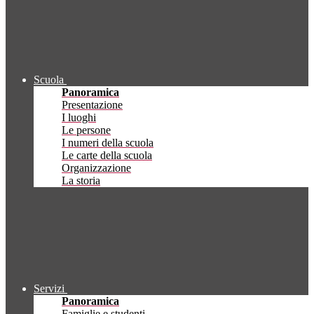
Scuola
Panoramica
Presentazione
I luoghi
Le persone
I numeri della scuola
Le carte della scuola
Organizzazione
La storia
Servizi
Panoramica
Famiglie e studenti