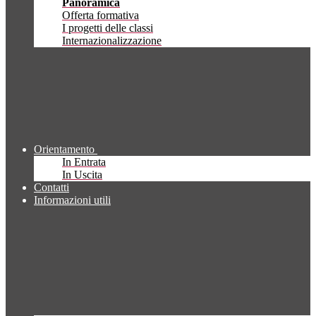
Panoramica
Offerta formativa
I progetti delle classi
Internazionalizzazione
Orientamento
In Entrata
In Uscita
Contatti
Informazioni utili