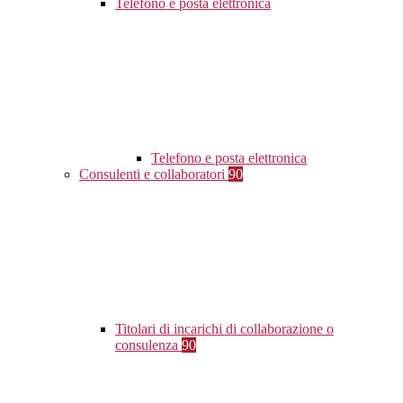
Telefono e posta elettronica
Telefono e posta elettronica
Consulenti e collaboratori
90
Titolari di incarichi di collaborazione o
consulenza
90