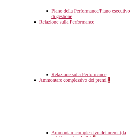
Piano della Performance/Piano esecutivo
di gestione
Relazione sulla Performance
Relazione sulla Performance
Ammontare complessivo dei premi
1
Ammontare complessivo dei premi (da