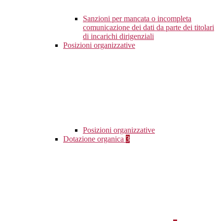
Sanzioni per mancata o incompleta
comunicazione dei dati da parte dei titolari
di incarichi dirigenziali
Posizioni organizzative
Posizioni organizzative
Dotazione organica
3