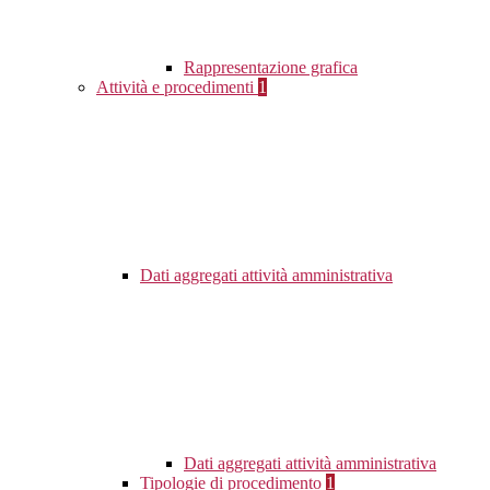
Rappresentazione grafica
Attività e procedimenti
1
Dati aggregati attività amministrativa
Dati aggregati attività amministrativa
Tipologie di procedimento
1