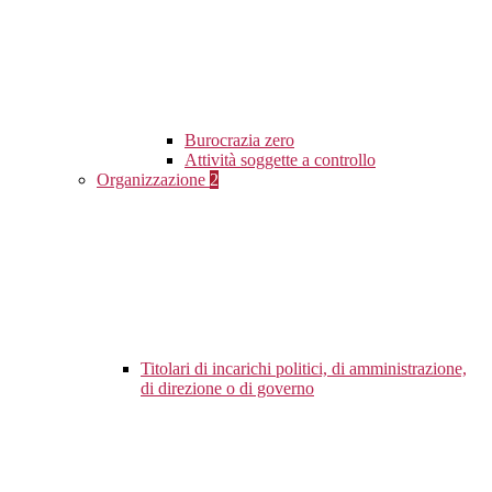
Burocrazia zero
Attività soggette a controllo
Organizzazione
2
Titolari di incarichi politici, di amministrazione,
di direzione o di governo