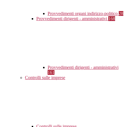
Provvedimenti organi indirizzo-politico
28
Provvedimenti dirigenti - amministrativi
168
Provvedimenti dirigenti - amministrativi
161
Controlli sulle imprese
Controlli sulle imprese