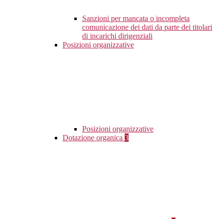
Sanzioni per mancata o incompleta
comunicazione dei dati da parte dei titolari
di incarichi dirigenziali
Posizioni organizzative
Posizioni organizzative
Dotazione organica
3