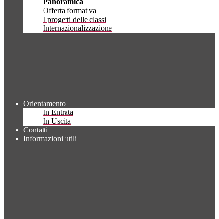
Panoramica
Offerta formativa
I progetti delle classi
Internazionalizzazione
Orientamento
In Entrata
In Uscita
Contatti
Informazioni utili