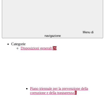
Menu di
navigazione
Categorie
Disposizioni generali
29
Piano triennale per la prevenzione della
corruzione e della trasparenza
1