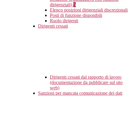
dirigenziali)
5
Elenco posizioni dirigenziali discrezionali
Posti di funzione disponibili
Ruolo dirigenti
Dirigenti cessati
Dirigenti cessati dal rapporto di lavoro
(documentazione da pubblicare sul sito
web)
Sanzioni per mancata comunicazione dei dati