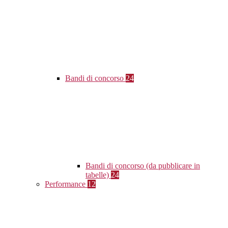
Bandi di concorso
24
Bandi di concorso (da pubblicare in
tabelle)
24
Performance
12