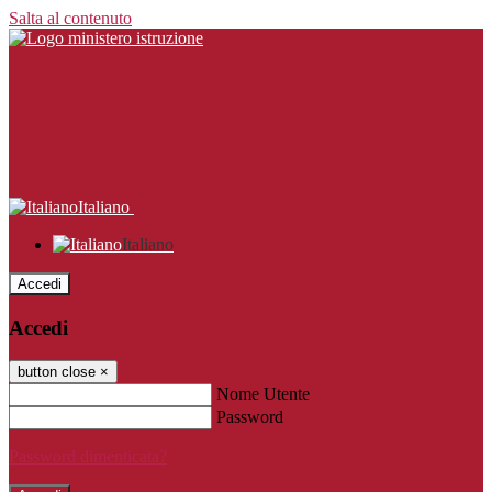
Salta al contenuto
Italiano
Italiano
Accedi
Accedi
button close
×
Nome Utente
Password
Password dimenticata?