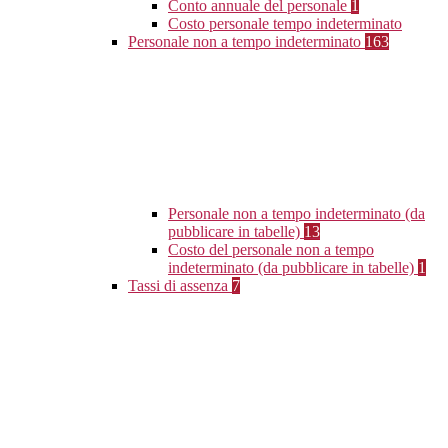
Conto annuale del personale
1
Costo personale tempo indeterminato
Personale non a tempo indeterminato
163
Personale non a tempo indeterminato (da
pubblicare in tabelle)
13
Costo del personale non a tempo
indeterminato (da pubblicare in tabelle)
1
Tassi di assenza
7