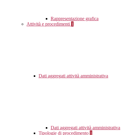
Rappresentazione grafica
Attività e procedimenti
1
Dati aggregati attività amministrativa
Dati aggregati attività amministrativa
Tipologie di procedimento
1