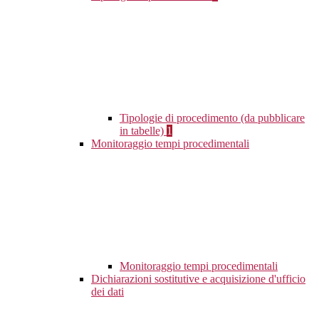
Tipologie di procedimento (da pubblicare
in tabelle)
1
Monitoraggio tempi procedimentali
Monitoraggio tempi procedimentali
Dichiarazioni sostitutive e acquisizione d'ufficio
dei dati