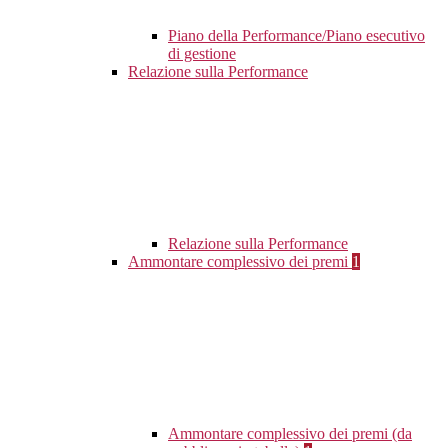
Piano della Performance/Piano esecutivo
di gestione
Relazione sulla Performance
Relazione sulla Performance
Ammontare complessivo dei premi
1
Ammontare complessivo dei premi (da