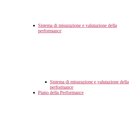
Sistema di misurazione e valutazione della
performance
Sistema di misurazione e valutazione della
performance
Piano della Performance