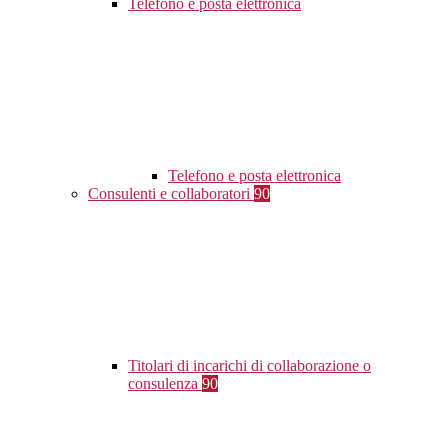
Telefono e posta elettronica
Telefono e posta elettronica
Consulenti e collaboratori
90
Titolari di incarichi di collaborazione o
consulenza
90