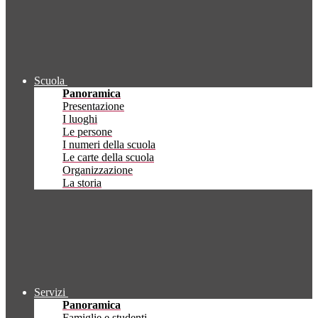
Scuola
Panoramica
Presentazione
I luoghi
Le persone
I numeri della scuola
Le carte della scuola
Organizzazione
La storia
Servizi
Panoramica
Famiglie e studenti