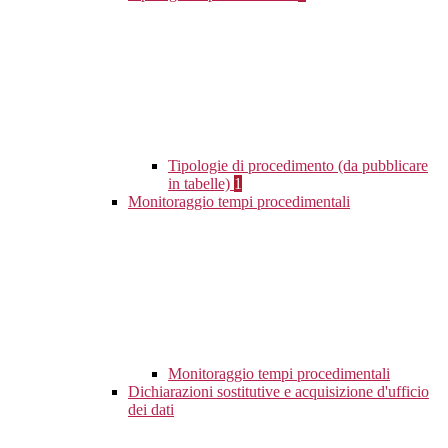
Tipologie di procedimento (da pubblicare
in tabelle)
1
Monitoraggio tempi procedimentali
Monitoraggio tempi procedimentali
Dichiarazioni sostitutive e acquisizione d'ufficio
dei dati