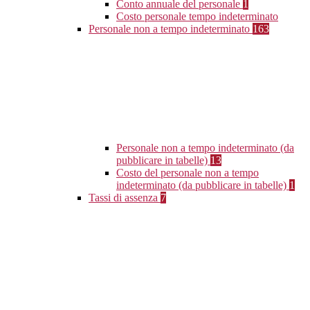
Conto annuale del personale
1
Costo personale tempo indeterminato
Personale non a tempo indeterminato
163
Personale non a tempo indeterminato (da
pubblicare in tabelle)
13
Costo del personale non a tempo
indeterminato (da pubblicare in tabelle)
1
Tassi di assenza
7