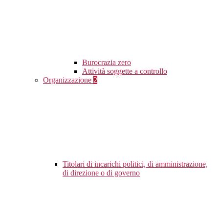
Burocrazia zero
Attività soggette a controllo
Organizzazione
2
Titolari di incarichi politici, di amministrazione,
di direzione o di governo