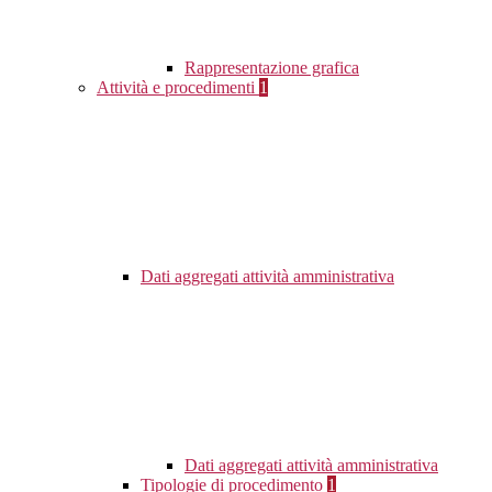
Rappresentazione grafica
Attività e procedimenti
1
Dati aggregati attività amministrativa
Dati aggregati attività amministrativa
Tipologie di procedimento
1