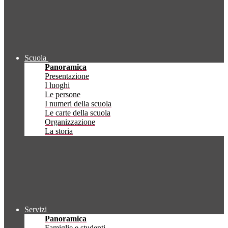
Scuola
Panoramica
Presentazione
I luoghi
Le persone
I numeri della scuola
Le carte della scuola
Organizzazione
La storia
Servizi
Panoramica
Famiglie e studenti