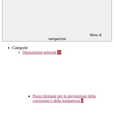
Menu di
navigazione
Categorie
Disposizioni generali
29
Piano triennale per la prevenzione della
corruzione e della trasparenza
1