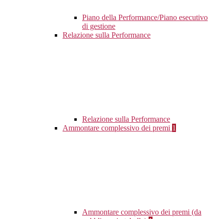
Piano della Performance/Piano esecutivo
di gestione
Relazione sulla Performance
Relazione sulla Performance
Ammontare complessivo dei premi
1
Ammontare complessivo dei premi (da