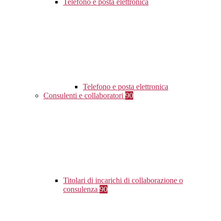
Telefono e posta elettronica
Telefono e posta elettronica
Consulenti e collaboratori
90
Titolari di incarichi di collaborazione o
consulenza
90