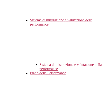
Sistema di misurazione e valutazione della
performance
Sistema di misurazione e valutazione della
performance
Piano della Performance