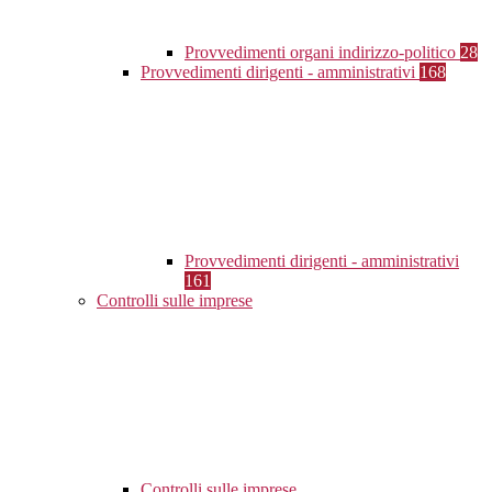
Provvedimenti organi indirizzo-politico
28
Provvedimenti dirigenti - amministrativi
168
Provvedimenti dirigenti - amministrativi
161
Controlli sulle imprese
Controlli sulle imprese