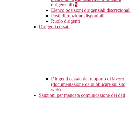
dirigenziali)
5
Elenco posizioni dirigenziali discrezionali
Posti di funzione disponibili
Ruolo dirigenti
Dirigenti cessati
Dirigenti cessati dal rapporto di lavoro
(documentazione da pubblicare sul sito
web)
Sanzioni per mancata comunicazione dei dati