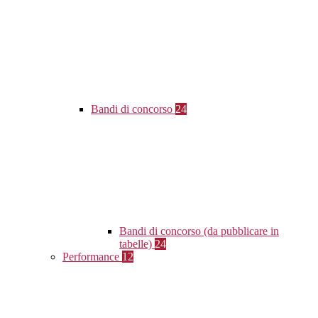
Bandi di concorso
24
Bandi di concorso (da pubblicare in
tabelle)
24
Performance
12