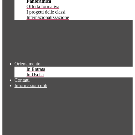
Panoramica
Offerta formativa
I progetti delle classi
Internazionalizzazione
Orientamento
In Entrata
In Uscita
Contatti
Informazioni utili