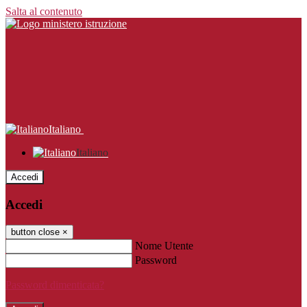
Salta al contenuto
Italiano
Italiano
Accedi
Accedi
button close
×
Nome Utente
Password
Password dimenticata?