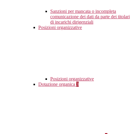
Sanzioni per mancata o incompleta
comunicazione dei dati da parte dei titolari
di incarichi dirigenziali
Posizioni organizzative
Posizioni organizzative
Dotazione organica
3