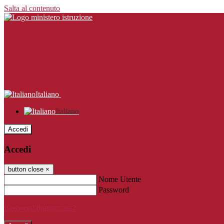
Salta al contenuto
Italiano
Italiano
Accedi
Accedi
button close
×
Nome Utente
Password
Password dimenticata?