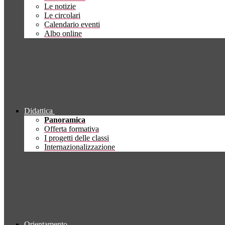
Le notizie
Le circolari
Calendario eventi
Albo online
Didattica
Panoramica
Offerta formativa
I progetti delle classi
Internazionalizzazione
Orientamento