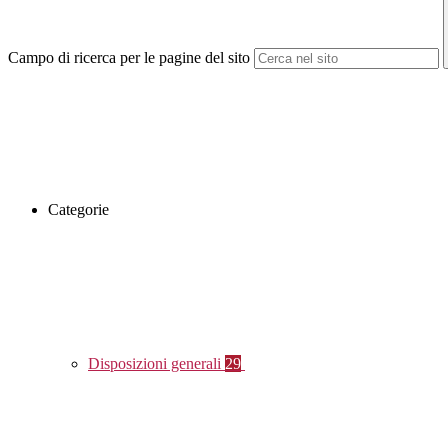
Campo di ricerca per le pagine del sito
Categorie
Disposizioni generali
29