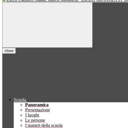
close
Scuola
Panoramica
Presentazione
I luoghi
Le persone
I numeri della scuola