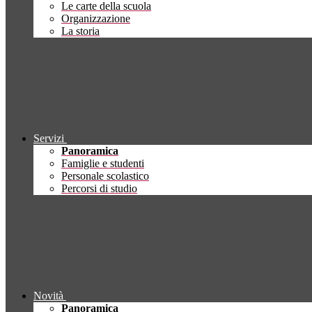
Le carte della scuola
Organizzazione
La storia
Servizi
Panoramica
Famiglie e studenti
Personale scolastico
Percorsi di studio
Novità
Panoramica