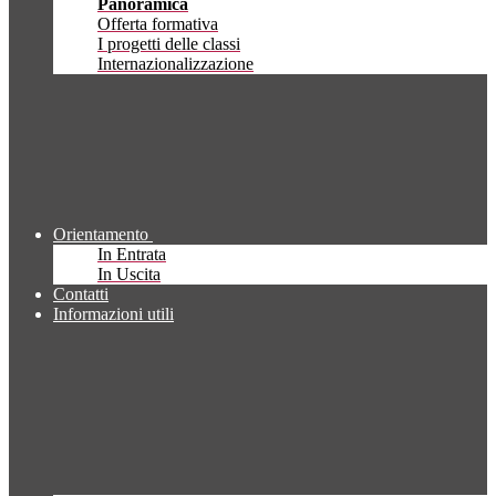
Panoramica
Offerta formativa
I progetti delle classi
Internazionalizzazione
Orientamento
In Entrata
In Uscita
Contatti
Informazioni utili