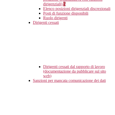
dirigenziali)
5
Elenco posizioni dirigenziali discrezionali
Posti di funzione disponibili
Ruolo dirigenti
Dirigenti cessati
Dirigenti cessati dal rapporto di lavoro
(documentazione da pubblicare sul sito
web)
Sanzioni per mancata comunicazione dei dati