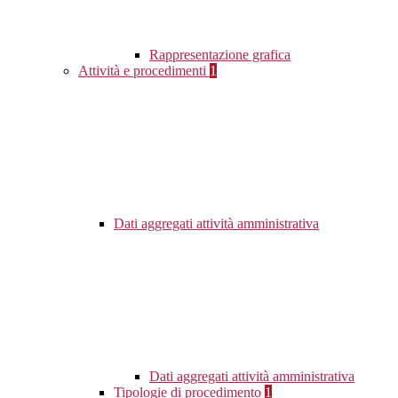
Rappresentazione grafica
Attività e procedimenti
1
Dati aggregati attività amministrativa
Dati aggregati attività amministrativa
Tipologie di procedimento
1