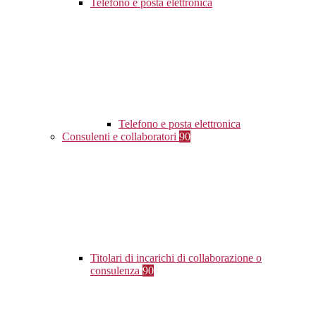
Telefono e posta elettronica
Telefono e posta elettronica
Consulenti e collaboratori
90
Titolari di incarichi di collaborazione o
consulenza
90