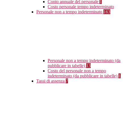
Conto annuale del personale
1
Costo personale tempo indeterminato
Personale non a tempo indeterminato
163
Personale non a tempo indeterminato (da
pubblicare in tabelle)
13
Costo del personale non a tempo
indeterminato (da pubblicare in tabelle)
1
Tassi di assenza
7