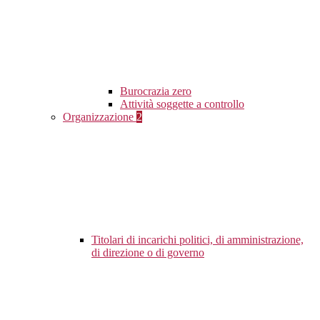
Burocrazia zero
Attività soggette a controllo
Organizzazione
2
Titolari di incarichi politici, di amministrazione,
di direzione o di governo