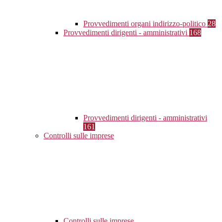
Provvedimenti organi indirizzo-politico
28
Provvedimenti dirigenti - amministrativi
168
Provvedimenti dirigenti - amministrativi
161
Controlli sulle imprese
Controlli sulle imprese