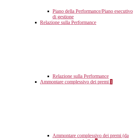
Piano della Performance/Piano esecutivo
di gestione
Relazione sulla Performance
Relazione sulla Performance
Ammontare complessivo dei premi
1
Ammontare complessivo dei premi (da