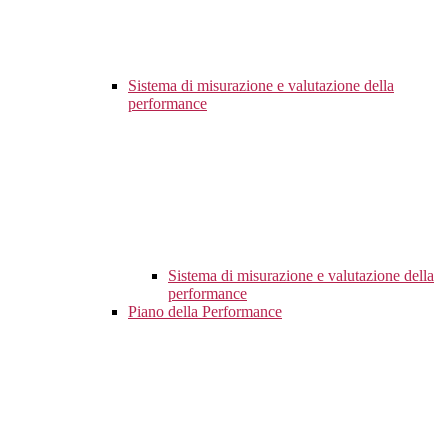
Sistema di misurazione e valutazione della
performance
Sistema di misurazione e valutazione della
performance
Piano della Performance