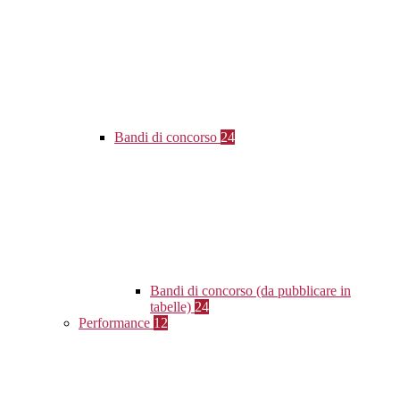
Bandi di concorso
24
Bandi di concorso (da pubblicare in
tabelle)
24
Performance
12