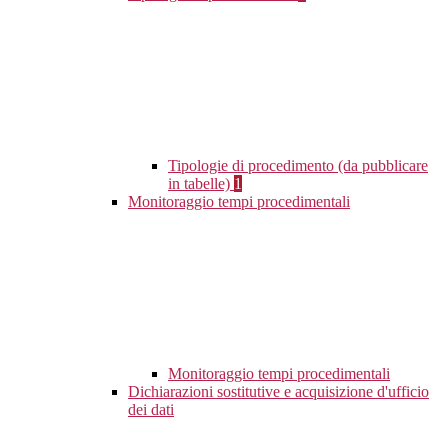
Tipologie di procedimento (da pubblicare
in tabelle)
1
Monitoraggio tempi procedimentali
Monitoraggio tempi procedimentali
Dichiarazioni sostitutive e acquisizione d'ufficio
dei dati