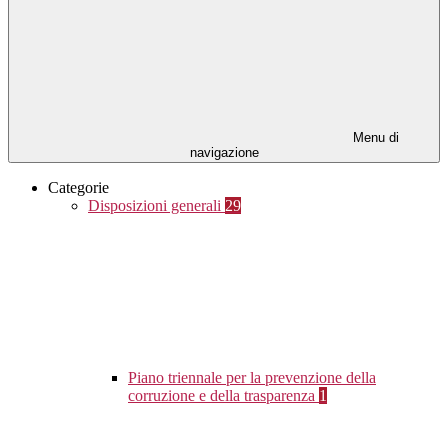
Menu di
navigazione
Categorie
Disposizioni generali
29
Piano triennale per la prevenzione della
corruzione e della trasparenza
1