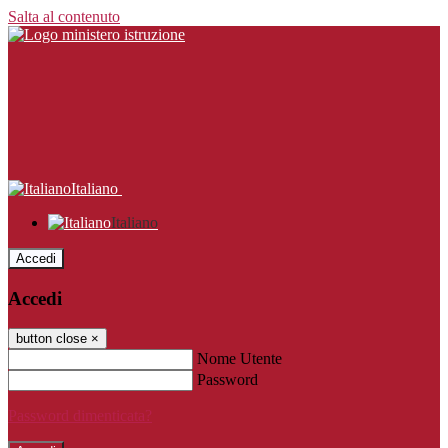
Salta al contenuto
Italiano
Italiano
Accedi
Accedi
button close
×
Nome Utente
Password
Password dimenticata?