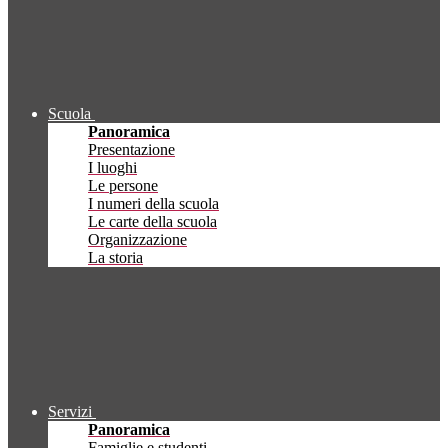
Scuola
Panoramica
Presentazione
I luoghi
Le persone
I numeri della scuola
Le carte della scuola
Organizzazione
La storia
Servizi
Panoramica
Famiglie e studenti