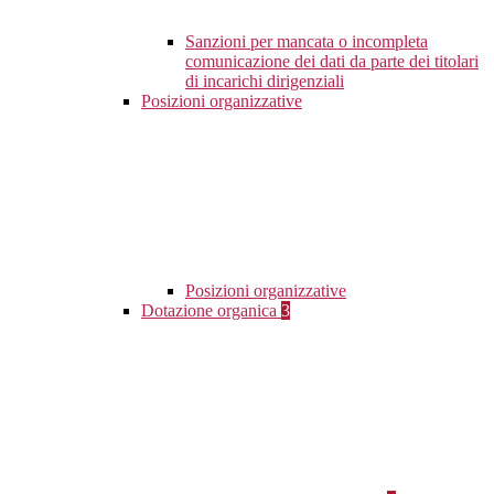
Sanzioni per mancata o incompleta
comunicazione dei dati da parte dei titolari
di incarichi dirigenziali
Posizioni organizzative
Posizioni organizzative
Dotazione organica
3