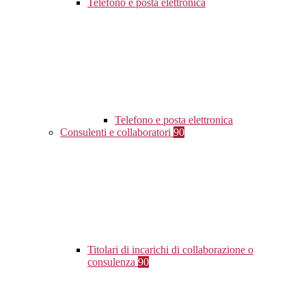
Telefono e posta elettronica
Telefono e posta elettronica
Consulenti e collaboratori
90
Titolari di incarichi di collaborazione o
consulenza
90