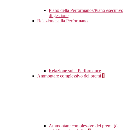
Piano della Performance/Piano esecutivo
di gestione
Relazione sulla Performance
Relazione sulla Performance
Ammontare complessivo dei premi
1
Ammontare complessivo dei premi (da