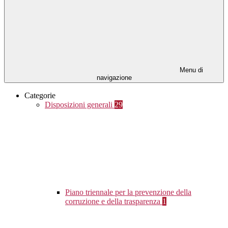
Menu di
navigazione
Categorie
Disposizioni generali
29
Piano triennale per la prevenzione della
corruzione e della trasparenza
1