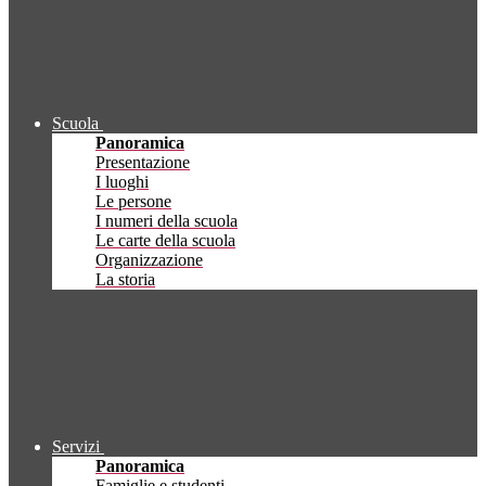
Scuola
Panoramica
Presentazione
I luoghi
Le persone
I numeri della scuola
Le carte della scuola
Organizzazione
La storia
Servizi
Panoramica
Famiglie e studenti