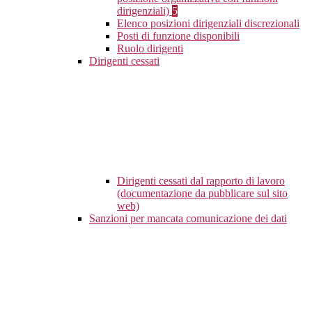
dirigenziali)
5
Elenco posizioni dirigenziali discrezionali
Posti di funzione disponibili
Ruolo dirigenti
Dirigenti cessati
Dirigenti cessati dal rapporto di lavoro
(documentazione da pubblicare sul sito
web)
Sanzioni per mancata comunicazione dei dati