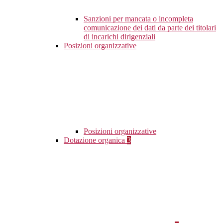
Sanzioni per mancata o incompleta
comunicazione dei dati da parte dei titolari
di incarichi dirigenziali
Posizioni organizzative
Posizioni organizzative
Dotazione organica
3