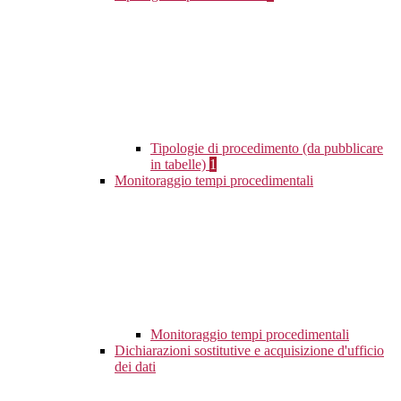
Tipologie di procedimento (da pubblicare
in tabelle)
1
Monitoraggio tempi procedimentali
Monitoraggio tempi procedimentali
Dichiarazioni sostitutive e acquisizione d'ufficio
dei dati