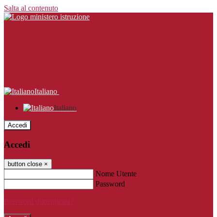
Salta al contenuto
Italiano
Italiano
Accedi
Accedi
button close
×
Nome Utente
Password
Password dimenticata?