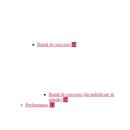
Bandi di concorso
24
Bandi di concorso (da pubblicare in
tabelle)
24
Performance
12