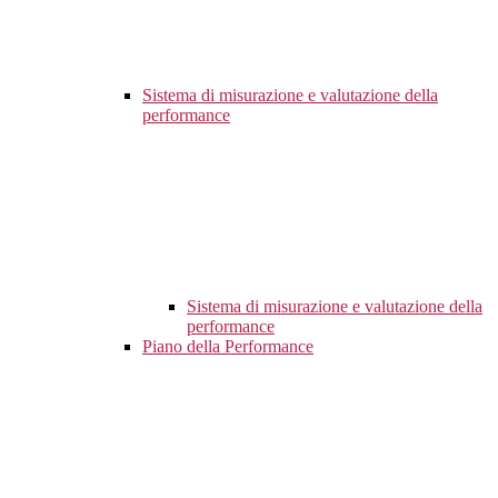
Sistema di misurazione e valutazione della
performance
Sistema di misurazione e valutazione della
performance
Piano della Performance