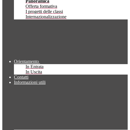
Panoramica
Offerta formativa
I progetti delle classi
Internazionalizzazione
Orientamento
In Entrata
In Uscita
Contatti
Informazioni utili