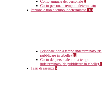
Conto annuale del personale
1
Costo personale tempo indeterminato
Personale non a tempo indeterminato
163
Personale non a tempo indeterminato (da
pubblicare in tabelle)
13
Costo del personale non a tempo
indeterminato (da pubblicare in tabelle)
1
Tassi di assenza
7