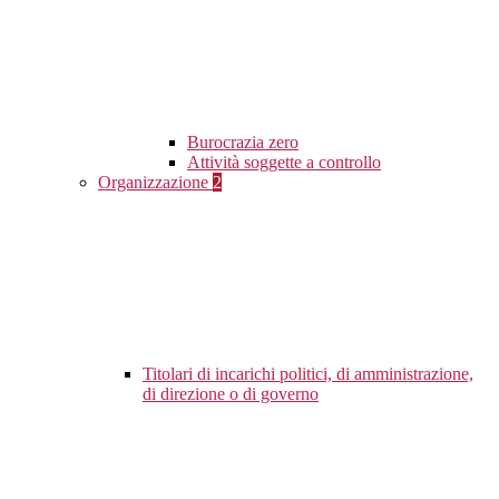
Burocrazia zero
Attività soggette a controllo
Organizzazione
2
Titolari di incarichi politici, di amministrazione,
di direzione o di governo