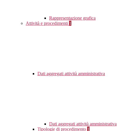
Rappresentazione grafica
Attività e procedimenti
1
Dati aggregati attività amministrativa
Dati aggregati attività amministrativa
Tipologie di procedimento
1