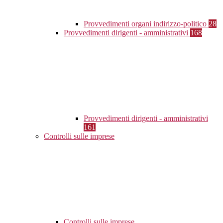
Provvedimenti organi indirizzo-politico
28
Provvedimenti dirigenti - amministrativi
168
Provvedimenti dirigenti - amministrativi
161
Controlli sulle imprese
Controlli sulle imprese