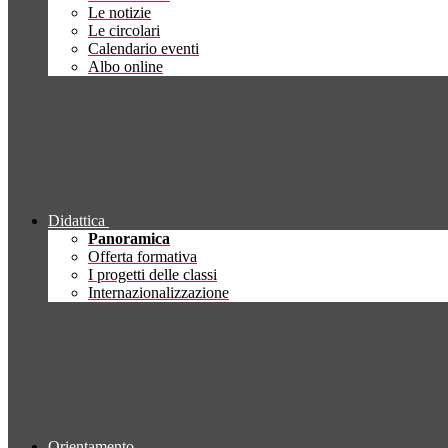
Le notizie
Le circolari
Calendario eventi
Albo online
Didattica
Panoramica
Offerta formativa
I progetti delle classi
Internazionalizzazione
Orientamento