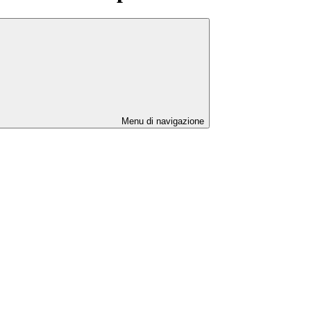
Menu di navigazione