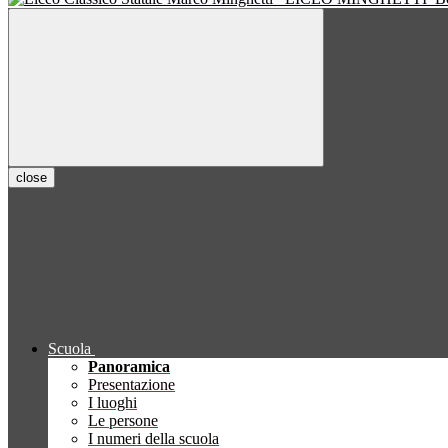
close
Scuola
Panoramica
Presentazione
I luoghi
Le persone
I numeri della scuola