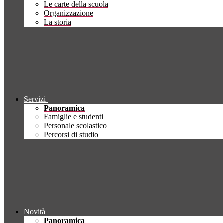
Le carte della scuola
Organizzazione
La storia
Servizi
Panoramica
Famiglie e studenti
Personale scolastico
Percorsi di studio
Novità
Panoramica