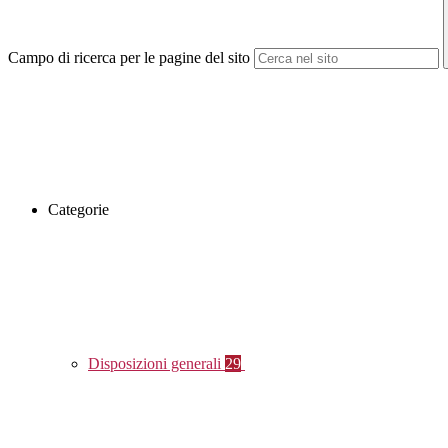
Campo di ricerca per le pagine del sito
Categorie
Disposizioni generali
29