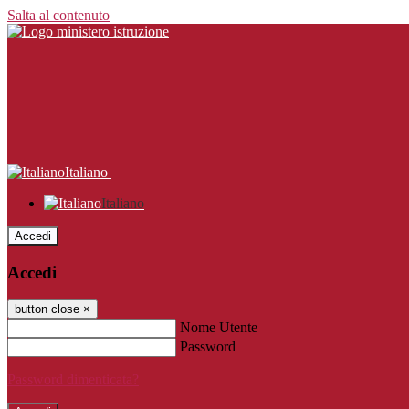
Salta al contenuto
Italiano
Italiano
Accedi
Accedi
button close
×
Nome Utente
Password
Password dimenticata?