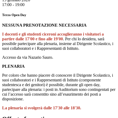
17:00 - 19:00
Terzo Open Day
NESSUNA PRENOTAZIONE NECESSARIA
I docenti e gli studenti ciceroni accoglieranno i visitatori a
partire dalle 17'00 e fino alle 19'00
.
Per chi lo desidera, sarà
possibile partecipare alla plenaria, insieme al Dirigente Scolastico, i
suoi collaboratori e i Rappresentanti di Istituto.
Accesso da via Nazario Sauro.
PLENARIA
Per coloro che hanno piacere di conoscere il Dirigente Scolastico, i
suoi collaboratori e i Rappresentanti di Istituto (componente
studentesca e dei genitori) è possibile, durante gli open day,
partecipare alla plenaria: i posti in Auditorium sono contingentati per
cui l’accesso sarà consentito sino all’esaurimento dei posti a
disposizione.
La plenaria si svolgerà dalle
17'30 alle 18'30.