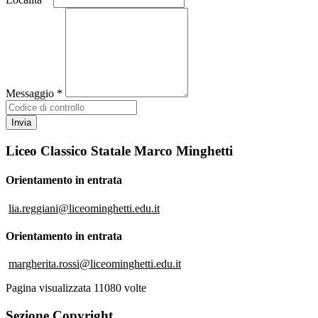
Messaggio *
Liceo Classico Statale Marco Minghetti
Orientamento in entrata
lia.reggiani@liceominghetti.edu.it
Orientamento in entrata
margherita.rossi@liceominghetti.edu.it
Pagina visualizzata
11080
volte
Sezione Copyright