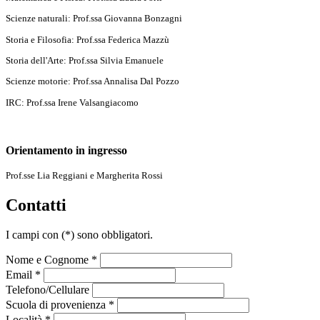
Scienze naturali: Prof.ssa Giovanna Bonzagni
Storia e Filosofia: Prof.ssa Federica Mazzù
Storia dell'Arte: Prof.ssa Silvia Emanuele
Scienze motorie: Prof.ssa Annalisa Dal Pozzo
IRC: Prof.ssa Irene Valsangiacomo
Orientamento in ingresso
Prof.sse Lia Reggiani e Margherita Rossi
Contatti
I campi con
(*)
sono obbligatori.
Nome e Cognome *
Email *
Telefono/Cellulare
Scuola di provenienza *
Località *