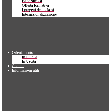
Panoramica
Offerta formativa
I progetti delle classi
Internazionalizzazione
Orientamento
In Entrata
In Uscita
Contatti
Informazioni utili