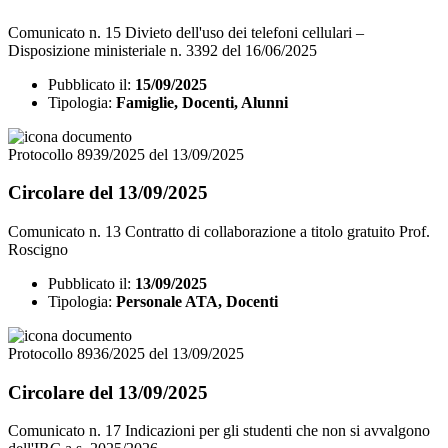
Comunicato n. 15 Divieto dell'uso dei telefoni cellulari –
Disposizione ministeriale n. 3392 del 16/06/2025
Pubblicato il:
15/09/2025
Tipologia:
Famiglie, Docenti, Alunni
Protocollo 8939/2025 del 13/09/2025
Circolare del 13/09/2025
Comunicato n. 13 Contratto di collaborazione a titolo gratuito Prof.
Roscigno
Pubblicato il:
13/09/2025
Tipologia:
Personale ATA, Docenti
Protocollo 8936/2025 del 13/09/2025
Circolare del 13/09/2025
Comunicato n. 17 Indicazioni per gli studenti che non si avvalgono