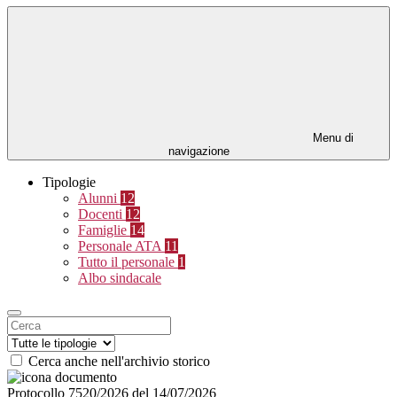
Menu di
navigazione
Tipologie
Alunni
12
Docenti
12
Famiglie
14
Personale ATA
11
Tutto il personale
1
Albo sindacale
Cerca anche nell'archivio storico
Protocollo 7520/2026 del 14/07/2026