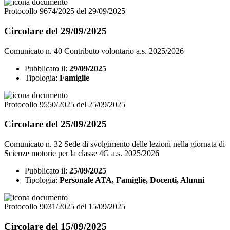
Protocollo 9674/2025 del 29/09/2025
Circolare del 29/09/2025
Comunicato n. 40 Contributo volontario a.s. 2025/2026
Pubblicato il:
29/09/2025
Tipologia:
Famiglie
Protocollo 9550/2025 del 25/09/2025
Circolare del 25/09/2025
Comunicato n. 32 Sede di svolgimento delle lezioni nella giornata di
Scienze motorie per la classe 4G a.s. 2025/2026
Pubblicato il:
25/09/2025
Tipologia:
Personale ATA, Famiglie, Docenti, Alunni
Protocollo 9031/2025 del 15/09/2025
Circolare del 15/09/2025