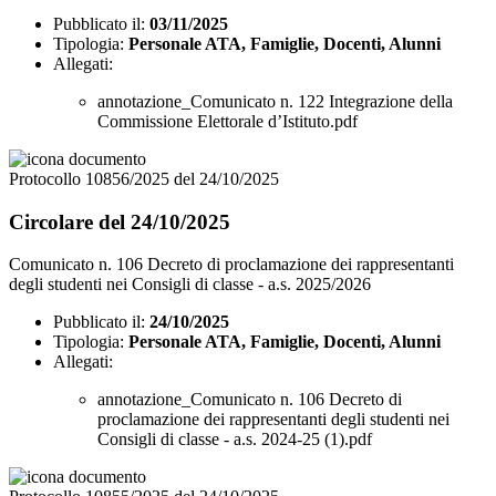
Pubblicato il:
03/11/2025
Tipologia:
Personale ATA, Famiglie, Docenti, Alunni
Allegati:
annotazione_Comunicato n. 122 Integrazione della
Commissione Elettorale d’Istituto.pdf
Protocollo 10856/2025 del 24/10/2025
Circolare del 24/10/2025
Comunicato n. 106 Decreto di proclamazione dei rappresentanti
degli studenti nei Consigli di classe - a.s. 2025/2026
Pubblicato il:
24/10/2025
Tipologia:
Personale ATA, Famiglie, Docenti, Alunni
Allegati:
annotazione_Comunicato n. 106 Decreto di
proclamazione dei rappresentanti degli studenti nei
Consigli di classe - a.s. 2024-25 (1).pdf