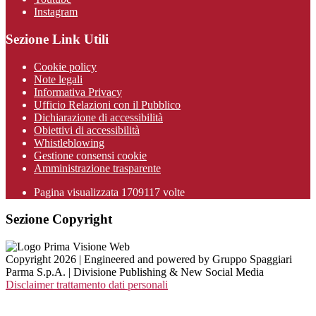
Instagram
Sezione Link Utili
Cookie policy
Note legali
Informativa Privacy
Ufficio Relazioni con il Pubblico
Dichiarazione di accessibilità
Obiettivi di accessibilità
Whistleblowing
Gestione consensi cookie
Amministrazione trasparente
Pagina visualizzata
1709117
volte
Sezione Copyright
Copyright 2026 | Engineered and powered by Gruppo Spaggiari
Parma S.p.A. | Divisione Publishing & New Social Media
Disclaimer trattamento dati personali