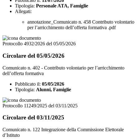
Pubblicato il:
11/07/2026
Tipologia:
Personale ATA, Famiglie
Allegati:
annotazione_Comunicato n. 458 Contributo volontario
per l’arricchimento dell’offerta formativa .pdf
Protocollo 4932/2026 del 05/05/2026
Circolare del 05/05/2026
Comunicato n. 402 - Contributo volontario per l’arricchimento
dell’offerta formativa
Pubblicato il:
05/05/2026
Tipologia:
Alunni, Famiglie
Protocollo 11249/2025 del 03/11/2025
Circolare del 03/11/2025
Comunicato n. 122 Integrazione della Commissione Elettorale
d’Istituto