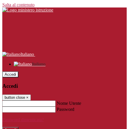
Salta al contenuto
Italiano
Italiano
Accedi
Accedi
button close
×
Nome Utente
Password
Password dimenticata?