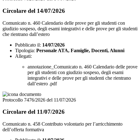
Circolare del 14/07/2026
Comunicato n. 460 Calendario delle prove per gli studenti con
giudizio sospeso, degli esami integrativi e delle prove per gli studenti
che rientrano dall’estero
Pubblicato il:
14/07/2026
Tipologia:
Personale ATA, Famiglie, Docenti, Alunni
Allegati:
annotazione_Comunicato n. 460 Calendario delle prove
per gli studenti con giudizio sospeso, degli esami
integrativi e delle prove per gli studenti che rientrano
dall’estero .pdf
Protocollo 7476/2026 del 11/07/2026
Circolare del 11/07/2026
Comunicato n. 458 Contributo volontario per l’arricchimento
dell’offerta formativa