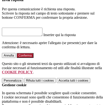
Per questa comunicazione è richiesta una risposta.
Scrivere la risposta nel campo di testo sottostante e premere sul
bottone CONFERMA per confermare la propria adesione.
Inserire qui la risposta
Attenzione: è necessario aprire l'allegato (se presente) per dare la
conferma di lettura.
Annulla
Conferma
Questo sito o gli strumenti terzi da questo utilizzati si avvalgono di
cookie necessari al funzionamento ed utili alle finalità illustrate nella
COOKIE POLICY
.
Personalizza
Rifiuta tutti
i cookies
Accetta tutti
i cookies
Gestione cookie
In questa schermata è possibile scegliere quali cookie consentire.
I cookie necessari sono quelli che consentono il funzionamento della
piattaforma e non è possibile disabilitarli.