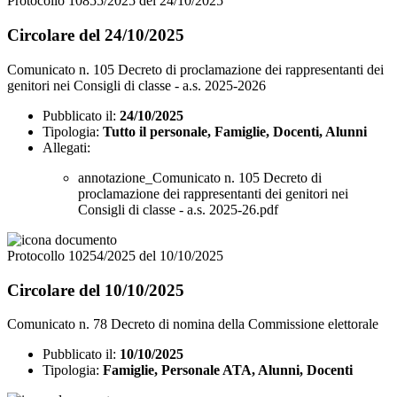
Protocollo 10855/2025 del 24/10/2025
Circolare del 24/10/2025
Comunicato n. 105 Decreto di proclamazione dei rappresentanti dei
genitori nei Consigli di classe - a.s. 2025-2026
Pubblicato il:
24/10/2025
Tipologia:
Tutto il personale, Famiglie, Docenti, Alunni
Allegati:
annotazione_Comunicato n. 105 Decreto di
proclamazione dei rappresentanti dei genitori nei
Consigli di classe - a.s. 2025-26.pdf
Protocollo 10254/2025 del 10/10/2025
Circolare del 10/10/2025
Comunicato n. 78 Decreto di nomina della Commissione elettorale
Pubblicato il:
10/10/2025
Tipologia:
Famiglie, Personale ATA, Alunni, Docenti