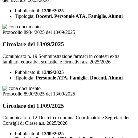
dell'IRC a.s. 2025/2026
Pubblicato il:
13/09/2025
Tipologia:
Docenti, Personale ATA, Famiglie, Alunni
Protocollo 8934/2025 del 13/09/2025
Circolare del 13/09/2025
Comunicato n. 19 Somminstrazione farmaci in contesti extra-
familiari, educativi, scolastici e formativi a.s. 2025/2026
Pubblicato il:
13/09/2025
Tipologia:
Personale ATA, Famiglie, Docenti, Alunni
Protocollo 8930/2025 del 13/09/2025
Circolare del 13/09/2025
Comunicato n. 12 Decreto di nomina Coordinatori e Segretari dei
Consigli di Classe a.s. 2025/2026
Pubblicato il:
13/09/2025