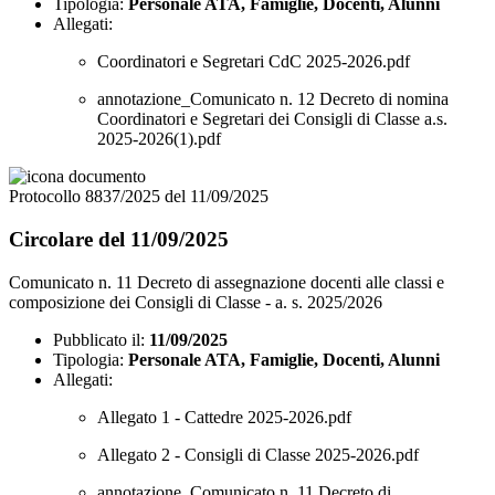
Tipologia:
Personale ATA, Famiglie, Docenti, Alunni
Allegati:
Coordinatori e Segretari CdC 2025-2026.pdf
annotazione_Comunicato n. 12 Decreto di nomina
Coordinatori e Segretari dei Consigli di Classe a.s.
2025-2026(1).pdf
Protocollo 8837/2025 del 11/09/2025
Circolare del 11/09/2025
Comunicato n. 11 Decreto di assegnazione docenti alle classi e
composizione dei Consigli di Classe - a. s. 2025/2026
Pubblicato il:
11/09/2025
Tipologia:
Personale ATA, Famiglie, Docenti, Alunni
Allegati:
Allegato 1 - Cattedre 2025-2026.pdf
Allegato 2 - Consigli di Classe 2025-2026.pdf
annotazione_Comunicato n. 11 Decreto di