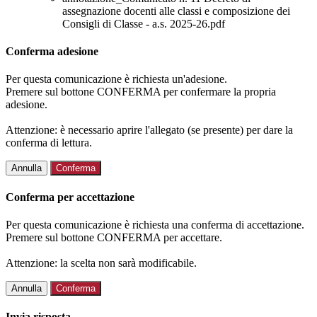
assegnazione docenti alle classi e composizione dei
Consigli di Classe - a.s. 2025-26.pdf
Conferma adesione
Per questa comunicazione è richiesta un'adesione.
Premere sul bottone CONFERMA per confermare la propria
adesione.
Attenzione: è necessario aprire l'allegato (se presente) per dare la
conferma di lettura.
Annulla
Conferma
Conferma per accettazione
Per questa comunicazione è richiesta una conferma di accettazione.
Premere sul bottone CONFERMA per accettare.
Attenzione: la scelta non sarà modificabile.
Annulla
Conferma
Invia risposta