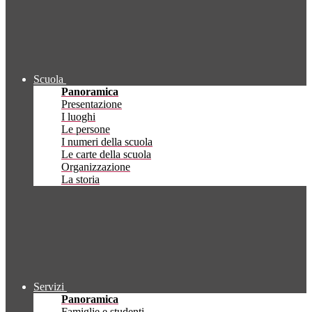
Scuola
Panoramica
Presentazione
I luoghi
Le persone
I numeri della scuola
Le carte della scuola
Organizzazione
La storia
Servizi
Panoramica
Famiglie e studenti