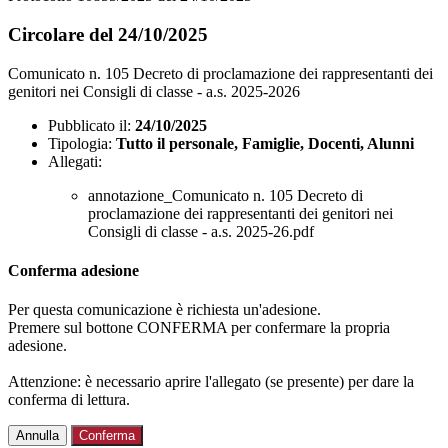
Circolare del 24/10/2025
Comunicato n. 105 Decreto di proclamazione dei rappresentanti dei
genitori nei Consigli di classe - a.s. 2025-2026
Pubblicato il:
24/10/2025
Tipologia:
Tutto il personale, Famiglie, Docenti, Alunni
Allegati:
annotazione_Comunicato n. 105 Decreto di
proclamazione dei rappresentanti dei genitori nei
Consigli di classe - a.s. 2025-26.pdf
Conferma adesione
Per questa comunicazione è richiesta un'adesione.
Premere sul bottone CONFERMA per confermare la propria
adesione.
Attenzione: è necessario aprire l'allegato (se presente) per dare la
conferma di lettura.
Annulla
Conferma