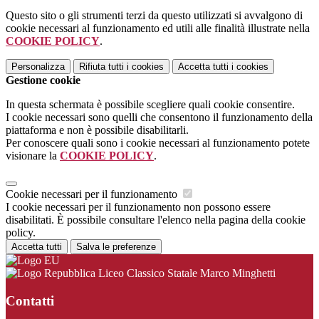
Questo sito o gli strumenti terzi da questo utilizzati si avvalgono di
cookie necessari al funzionamento ed utili alle finalità illustrate nella
COOKIE POLICY
.
Personalizza
Rifiuta tutti
i cookies
Accetta tutti
i cookies
Gestione cookie
In questa schermata è possibile scegliere quali cookie consentire.
I cookie necessari sono quelli che consentono il funzionamento della
piattaforma e non è possibile disabilitarli.
Per conoscere quali sono i cookie necessari al funzionamento potete
visionare la
COOKIE POLICY
.
Cookie necessari per il funzionamento
I cookie necessari per il funzionamento non possono essere
disabilitati. È possibile consultare l'elenco nella pagina della cookie
policy.
Accetta tutti
Salva le preferenze
Liceo Classico Statale Marco Minghetti
Contatti