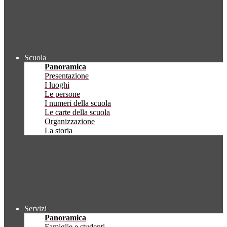
Scuola
Panoramica
Presentazione
I luoghi
Le persone
I numeri della scuola
Le carte della scuola
Organizzazione
La storia
Servizi
Panoramica
Famiglie e studenti