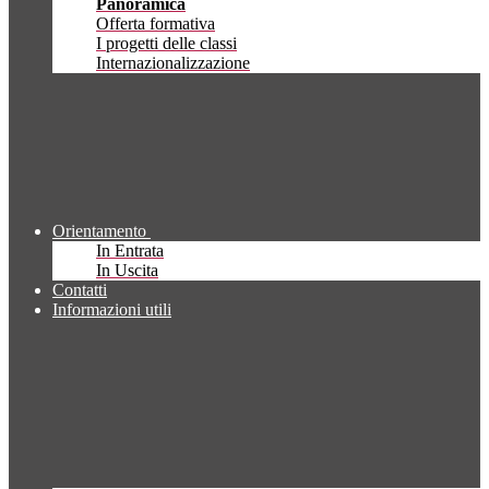
Panoramica
Offerta formativa
I progetti delle classi
Internazionalizzazione
Orientamento
In Entrata
In Uscita
Contatti
Informazioni utili