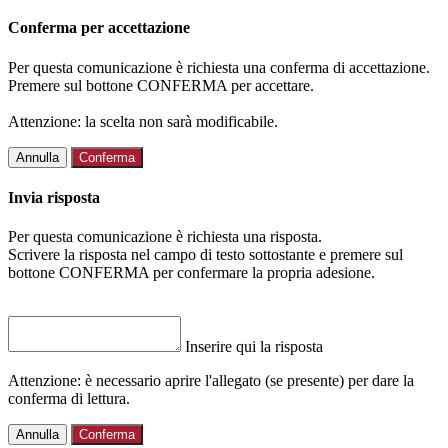
Conferma per accettazione
Per questa comunicazione è richiesta una conferma di accettazione.
Premere sul bottone CONFERMA per accettare.
Attenzione: la scelta non sarà modificabile.
Annulla
Conferma
Invia risposta
Per questa comunicazione è richiesta una risposta.
Scrivere la risposta nel campo di testo sottostante e premere sul
bottone CONFERMA per confermare la propria adesione.
Inserire qui la risposta
Attenzione: è necessario aprire l'allegato (se presente) per dare la
conferma di lettura.
Annulla
Conferma