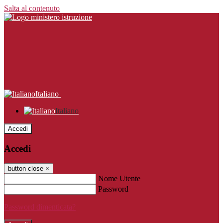
Salta al contenuto
Italiano
Italiano
Accedi
Accedi
button close
×
Nome Utente
Password
Password dimenticata?