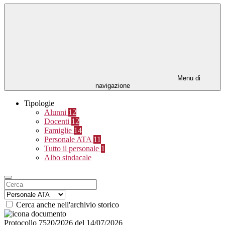
Menu di
navigazione
Tipologie
Alunni
12
Docenti
12
Famiglie
14
Personale ATA
11
Tutto il personale
1
Albo sindacale
Cerca anche nell'archivio storico
Protocollo 7520/2026 del 14/07/2026