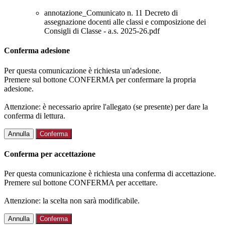
annotazione_Comunicato n. 11 Decreto di
assegnazione docenti alle classi e composizione dei
Consigli di Classe - a.s. 2025-26.pdf
Conferma adesione
Per questa comunicazione è richiesta un'adesione.
Premere sul bottone CONFERMA per confermare la propria
adesione.
Attenzione: è necessario aprire l'allegato (se presente) per dare la
conferma di lettura.
Annulla
Conferma
Conferma per accettazione
Per questa comunicazione è richiesta una conferma di accettazione.
Premere sul bottone CONFERMA per accettare.
Attenzione: la scelta non sarà modificabile.
Annulla
Conferma