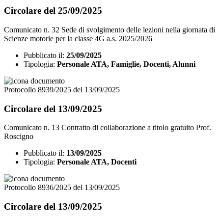
Circolare del 25/09/2025
Comunicato n. 32 Sede di svolgimento delle lezioni nella giornata di
Scienze motorie per la classe 4G a.s. 2025/2026
Pubblicato il:
25/09/2025
Tipologia:
Personale ATA, Famiglie, Docenti, Alunni
Protocollo 8939/2025 del 13/09/2025
Circolare del 13/09/2025
Comunicato n. 13 Contratto di collaborazione a titolo gratuito Prof.
Roscigno
Pubblicato il:
13/09/2025
Tipologia:
Personale ATA, Docenti
Protocollo 8936/2025 del 13/09/2025
Circolare del 13/09/2025