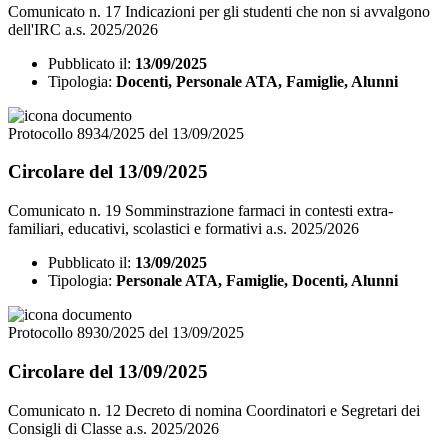
Comunicato n. 17 Indicazioni per gli studenti che non si avvalgono
dell'IRC a.s. 2025/2026
Pubblicato il:
13/09/2025
Tipologia:
Docenti, Personale ATA, Famiglie, Alunni
Protocollo 8934/2025 del 13/09/2025
Circolare del 13/09/2025
Comunicato n. 19 Somminstrazione farmaci in contesti extra-
familiari, educativi, scolastici e formativi a.s. 2025/2026
Pubblicato il:
13/09/2025
Tipologia:
Personale ATA, Famiglie, Docenti, Alunni
Protocollo 8930/2025 del 13/09/2025
Circolare del 13/09/2025
Comunicato n. 12 Decreto di nomina Coordinatori e Segretari dei
Consigli di Classe a.s. 2025/2026