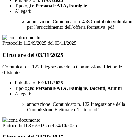
Pubblicato il:
11/07/2026
Tipologia:
Personale ATA, Famiglie
Allegati:
annotazione_Comunicato n. 458 Contributo volontario
per l’arricchimento dell’offerta formativa .pdf
Protocollo 11249/2025 del 03/11/2025
Circolare del 03/11/2025
Comunicato n. 122 Integrazione della Commissione Elettorale
d’Istituto
Pubblicato il:
03/11/2025
Tipologia:
Personale ATA, Famiglie, Docenti, Alunni
Allegati:
annotazione_Comunicato n. 122 Integrazione della
Commissione Elettorale d’Istituto.pdf
Protocollo 10856/2025 del 24/10/2025