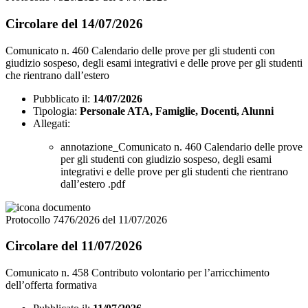
Circolare del 14/07/2026
Comunicato n. 460 Calendario delle prove per gli studenti con
giudizio sospeso, degli esami integrativi e delle prove per gli studenti
che rientrano dall’estero
Pubblicato il:
14/07/2026
Tipologia:
Personale ATA, Famiglie, Docenti, Alunni
Allegati:
annotazione_Comunicato n. 460 Calendario delle prove
per gli studenti con giudizio sospeso, degli esami
integrativi e delle prove per gli studenti che rientrano
dall’estero .pdf
Protocollo 7476/2026 del 11/07/2026
Circolare del 11/07/2026
Comunicato n. 458 Contributo volontario per l’arricchimento
dell’offerta formativa