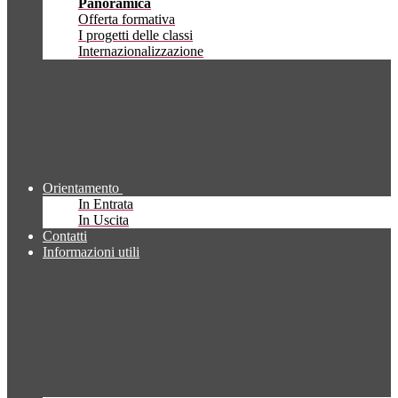
Panoramica
Offerta formativa
I progetti delle classi
Internazionalizzazione
Orientamento
In Entrata
In Uscita
Contatti
Informazioni utili