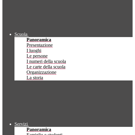
Scuola
Panoramica
Presentazione
I luoghi
Le persone
I numeri della scuola
Le carte della scuola
Organizzazione
La storia
Servizi
Panoramica
Famiglie e studenti