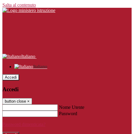
Salta al contenuto
Italiano
Italiano
Accedi
Accedi
button close
×
Nome Utente
Password
Password dimenticata?