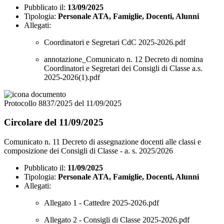
Pubblicato il:
13/09/2025
Tipologia:
Personale ATA, Famiglie, Docenti, Alunni
Allegati:
Coordinatori e Segretari CdC 2025-2026.pdf
annotazione_Comunicato n. 12 Decreto di nomina
Coordinatori e Segretari dei Consigli di Classe a.s.
2025-2026(1).pdf
Protocollo 8837/2025 del 11/09/2025
Circolare del 11/09/2025
Comunicato n. 11 Decreto di assegnazione docenti alle classi e
composizione dei Consigli di Classe - a. s. 2025/2026
Pubblicato il:
11/09/2025
Tipologia:
Personale ATA, Famiglie, Docenti, Alunni
Allegati:
Allegato 1 - Cattedre 2025-2026.pdf
Allegato 2 - Consigli di Classe 2025-2026.pdf