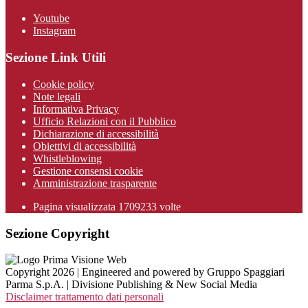
Youtube
Instagram
Sezione Link Utili
Cookie policy
Note legali
Informativa Privacy
Ufficio Relazioni con il Pubblico
Dichiarazione di accessibilità
Obiettivi di accessibilità
Whistleblowing
Gestione consensi cookie
Amministrazione trasparente
Pagina visualizzata
1709233
volte
Sezione Copyright
Copyright 2026 | Engineered and powered by Gruppo Spaggiari
Parma S.p.A. | Divisione Publishing & New Social Media
Disclaimer trattamento dati personali