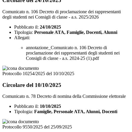
Circolare del 24/10/2025
Comunicato n. 106 Decreto di proclamazione dei rappresentanti
degli studenti nei Consigli di classe - a.s. 2025/2026
Pubblicato il:
24/10/2025
Tipologia:
Personale ATA, Famiglie, Docenti, Alunni
Allegati:
annotazione_Comunicato n. 106 Decreto di
proclamazione dei rappresentanti degli studenti nei
Consigli di classe - a.s. 2024-25 (1).pdf
Protocollo 10254/2025 del 10/10/2025
Circolare del 10/10/2025
Comunicato n. 78 Decreto di nomina della Commissione elettorale
Pubblicato il:
10/10/2025
Tipologia:
Famiglie, Personale ATA, Alunni, Docenti
Protocollo 9550/2025 del 25/09/2025