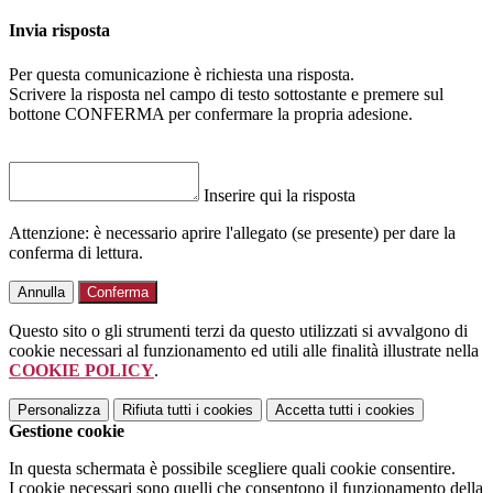
Invia risposta
Per questa comunicazione è richiesta una risposta.
Scrivere la risposta nel campo di testo sottostante e premere sul
bottone CONFERMA per confermare la propria adesione.
Inserire qui la risposta
Attenzione: è necessario aprire l'allegato (se presente) per dare la
conferma di lettura.
Annulla
Conferma
Questo sito o gli strumenti terzi da questo utilizzati si avvalgono di
cookie necessari al funzionamento ed utili alle finalità illustrate nella
COOKIE POLICY
.
Personalizza
Rifiuta tutti
i cookies
Accetta tutti
i cookies
Gestione cookie
In questa schermata è possibile scegliere quali cookie consentire.
I cookie necessari sono quelli che consentono il funzionamento della