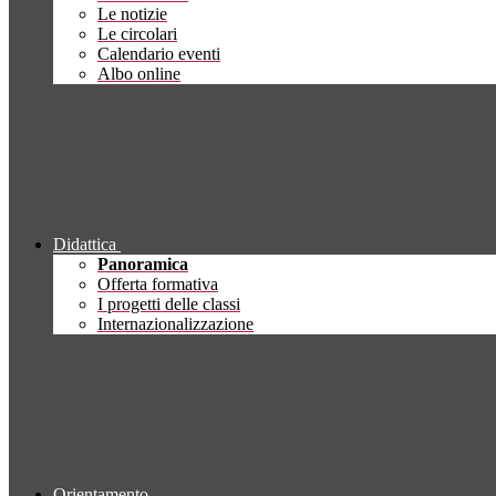
Le notizie
Le circolari
Calendario eventi
Albo online
Didattica
Panoramica
Offerta formativa
I progetti delle classi
Internazionalizzazione
Orientamento