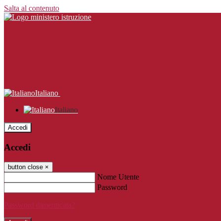
Salta al contenuto
Italiano
Italiano
Accedi
Accedi
button close
×
Nome Utente
Password
Password dimenticata?