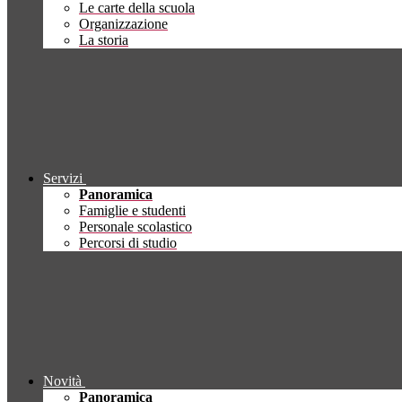
Le carte della scuola
Organizzazione
La storia
Servizi
Panoramica
Famiglie e studenti
Personale scolastico
Percorsi di studio
Novità
Panoramica