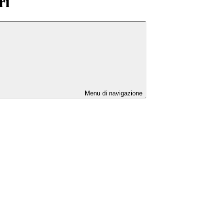
ri
Menu di navigazione