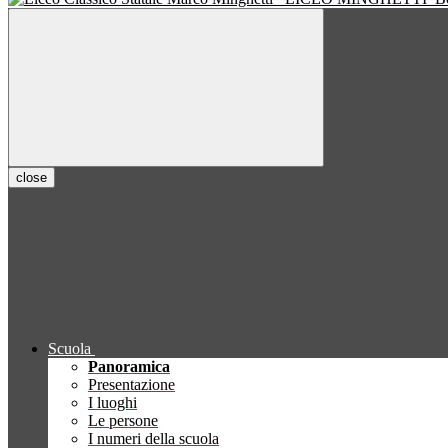
close
Scuola
Panoramica
Presentazione
I luoghi
Le persone
I numeri della scuola