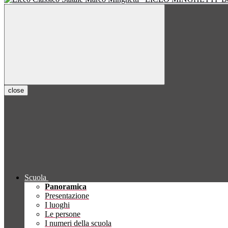
close
Scuola
Panoramica
Presentazione
I luoghi
Le persone
I numeri della scuola