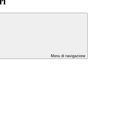
ri
Menu di navigazione