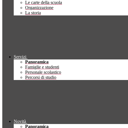
Le carte della scuola
Organizzazione
La storia
Servizi
Panoramica
Famiglie e studenti
Personale scolastico
Percorsi di studio
Novità
Panoramica