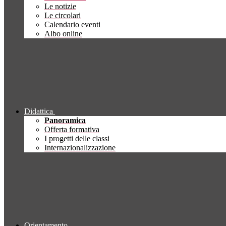
Le notizie
Le circolari
Calendario eventi
Albo online
Didattica
Panoramica
Offerta formativa
I progetti delle classi
Internazionalizzazione
Orientamento