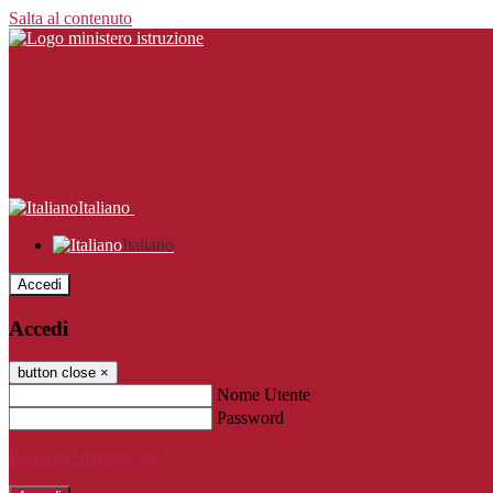
Salta al contenuto
Italiano
Italiano
Accedi
Accedi
button close
×
Nome Utente
Password
Password dimenticata?