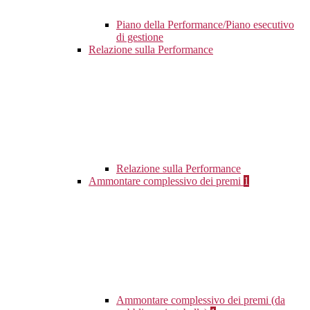
Piano della Performance/Piano esecutivo
di gestione
Relazione sulla Performance
Relazione sulla Performance
Ammontare complessivo dei premi
1
Ammontare complessivo dei premi (da