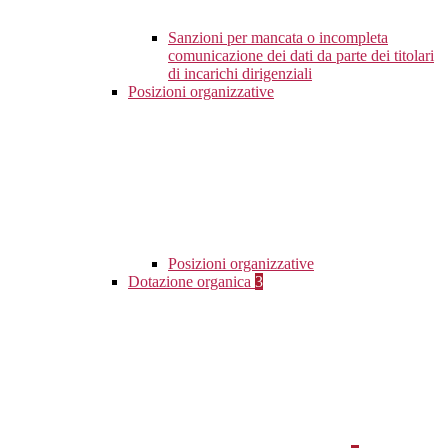
Sanzioni per mancata o incompleta
comunicazione dei dati da parte dei titolari
di incarichi dirigenziali
Posizioni organizzative
Posizioni organizzative
Dotazione organica
3