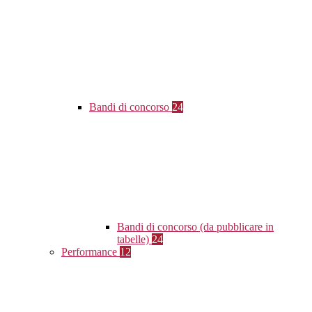
Bandi di concorso
24
Bandi di concorso (da pubblicare in
tabelle)
24
Performance
12