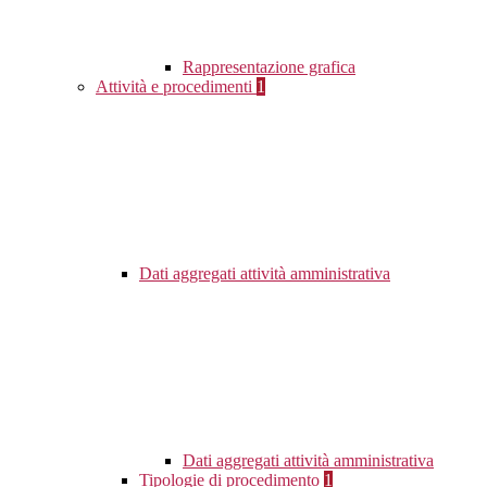
Rappresentazione grafica
Attività e procedimenti
1
Dati aggregati attività amministrativa
Dati aggregati attività amministrativa
Tipologie di procedimento
1