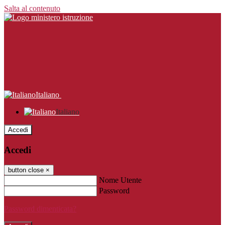
Salta al contenuto
Italiano
Italiano
Accedi
Accedi
button close
×
Nome Utente
Password
Password dimenticata?