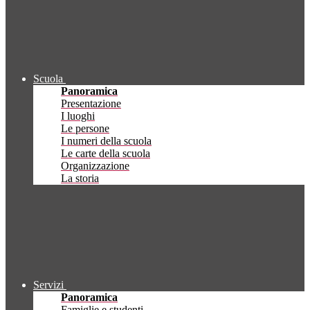
Scuola
Panoramica
Presentazione
I luoghi
Le persone
I numeri della scuola
Le carte della scuola
Organizzazione
La storia
Servizi
Panoramica
Famiglie e studenti