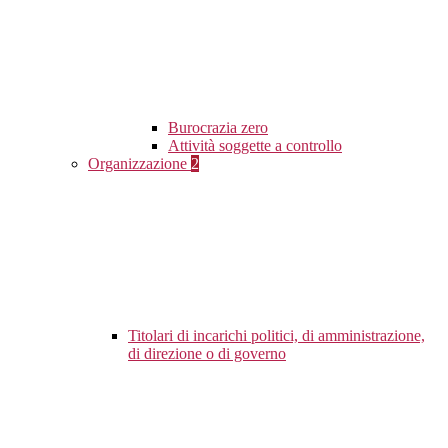
Burocrazia zero
Attività soggette a controllo
Organizzazione
2
Titolari di incarichi politici, di amministrazione,
di direzione o di governo