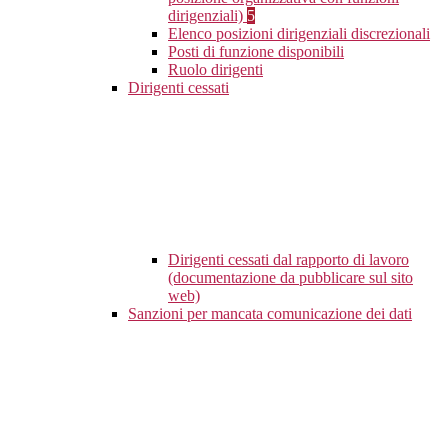
dirigenziali)
5
Elenco posizioni dirigenziali discrezionali
Posti di funzione disponibili
Ruolo dirigenti
Dirigenti cessati
Dirigenti cessati dal rapporto di lavoro
(documentazione da pubblicare sul sito
web)
Sanzioni per mancata comunicazione dei dati