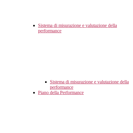
Sistema di misurazione e valutazione della
performance
Sistema di misurazione e valutazione della
performance
Piano della Performance