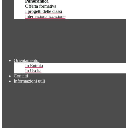
Panoramica
Offerta formativa
I progetti delle classi
Internazionalizzazione
Orientamento
In Entrata
In Uscita
Contatti
Informazioni utili