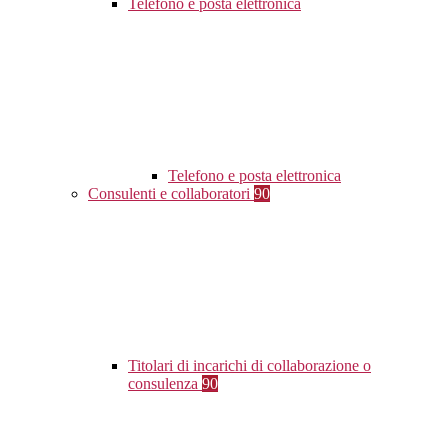
Telefono e posta elettronica
Telefono e posta elettronica
Consulenti e collaboratori
90
Titolari di incarichi di collaborazione o
consulenza
90