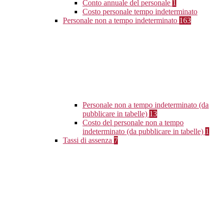
Conto annuale del personale
1
Costo personale tempo indeterminato
Personale non a tempo indeterminato
163
Personale non a tempo indeterminato (da
pubblicare in tabelle)
13
Costo del personale non a tempo
indeterminato (da pubblicare in tabelle)
1
Tassi di assenza
7