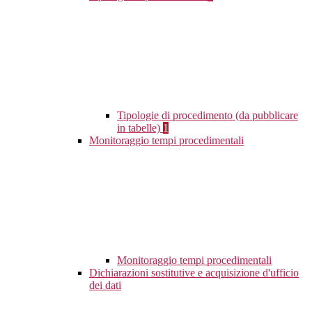
Tipologie di procedimento (da pubblicare
in tabelle)
1
Monitoraggio tempi procedimentali
Monitoraggio tempi procedimentali
Dichiarazioni sostitutive e acquisizione d'ufficio
dei dati