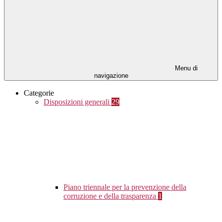
Menu di
navigazione
Categorie
Disposizioni generali
29
Piano triennale per la prevenzione della
corruzione e della trasparenza
1