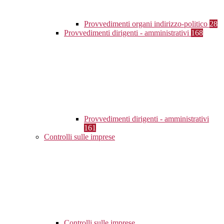
Provvedimenti organi indirizzo-politico
28
Provvedimenti dirigenti - amministrativi
168
Provvedimenti dirigenti - amministrativi
161
Controlli sulle imprese
Controlli sulle imprese