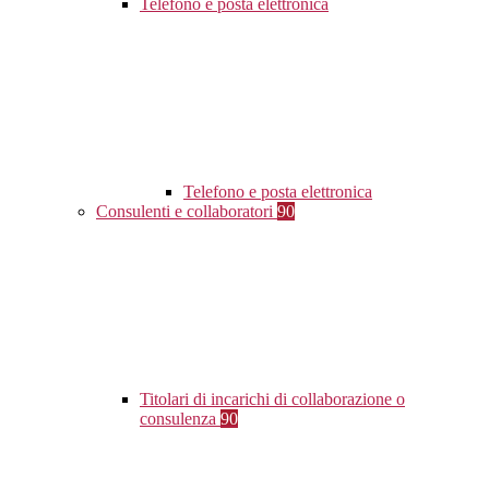
Telefono e posta elettronica
Telefono e posta elettronica
Consulenti e collaboratori
90
Titolari di incarichi di collaborazione o
consulenza
90