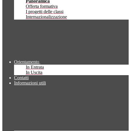
Panoramica
Offerta formativa
I progetti delle classi
Internazionalizzazione
Orientamento
In Entrata
In Uscita
Contatti
Informazioni utili