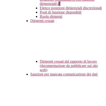
dirigenziali)
5
Elenco posizioni dirigenziali discrezionali
Posti di funzione disponibili
Ruolo dirigenti
Dirigenti cessati
Dirigenti cessati dal rapporto di lavoro
(documentazione da pubblicare sul sito
web)
Sanzioni per mancata comunicazione dei dati