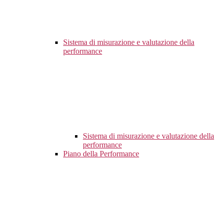
Sistema di misurazione e valutazione della
performance
Sistema di misurazione e valutazione della
performance
Piano della Performance