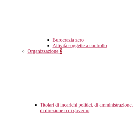
Burocrazia zero
Attività soggette a controllo
Organizzazione
2
Titolari di incarichi politici, di amministrazione,
di direzione o di governo