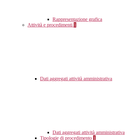
Rappresentazione grafica
Attività e procedimenti
1
Dati aggregati attività amministrativa
Dati aggregati attività amministrativa
Tipologie di procedimento
1