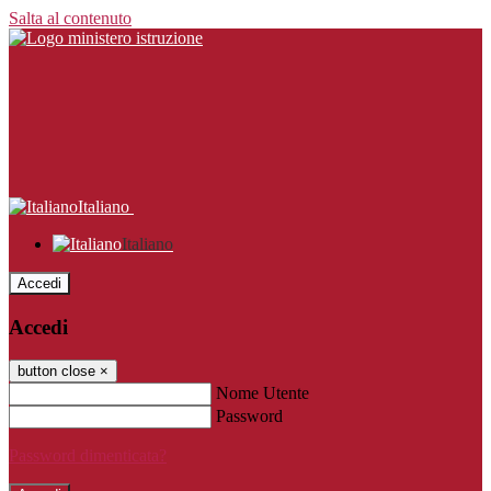
Salta al contenuto
Italiano
Italiano
Accedi
Accedi
button close
×
Nome Utente
Password
Password dimenticata?