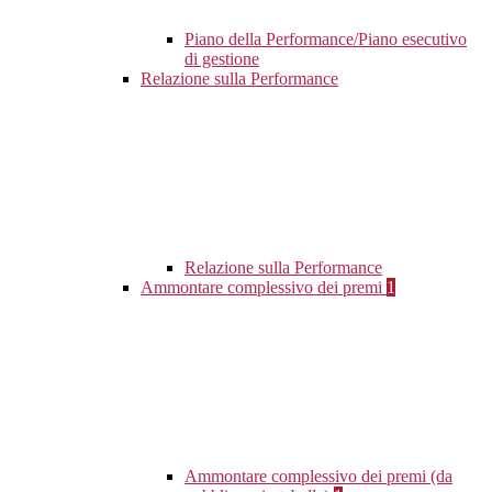
Piano della Performance/Piano esecutivo
di gestione
Relazione sulla Performance
Relazione sulla Performance
Ammontare complessivo dei premi
1
Ammontare complessivo dei premi (da