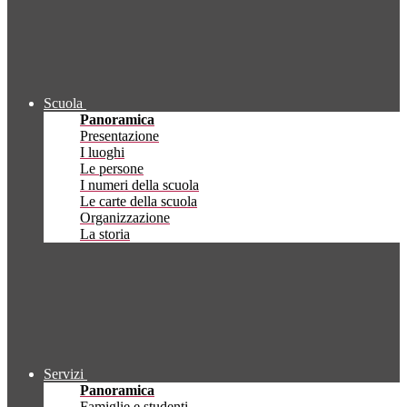
Scuola
Panoramica
Presentazione
I luoghi
Le persone
I numeri della scuola
Le carte della scuola
Organizzazione
La storia
Servizi
Panoramica
Famiglie e studenti