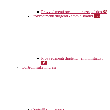
Provvedimenti organi indirizzo-politico
28
Provvedimenti dirigenti - amministrativi
168
Provvedimenti dirigenti - amministrativi
161
Controlli sulle imprese
Controlli sulle imprese