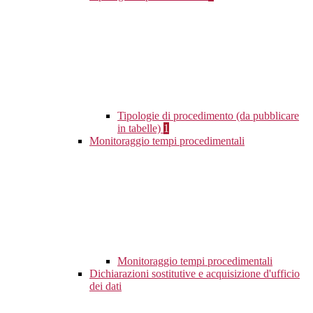
Tipologie di procedimento (da pubblicare
in tabelle)
1
Monitoraggio tempi procedimentali
Monitoraggio tempi procedimentali
Dichiarazioni sostitutive e acquisizione d'ufficio
dei dati