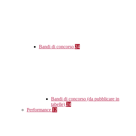
Bandi di concorso
24
Bandi di concorso (da pubblicare in
tabelle)
24
Performance
12