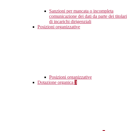
Sanzioni per mancata o incompleta
comunicazione dei dati da parte dei titolari
di incarichi dirigenziali
Posizioni organizzative
Posizioni organizzative
Dotazione organica
3