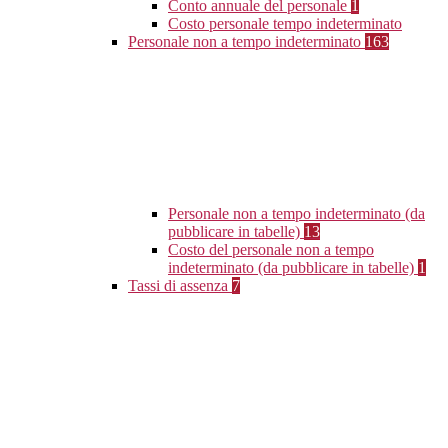
Conto annuale del personale
1
Costo personale tempo indeterminato
Personale non a tempo indeterminato
163
Personale non a tempo indeterminato (da
pubblicare in tabelle)
13
Costo del personale non a tempo
indeterminato (da pubblicare in tabelle)
1
Tassi di assenza
7