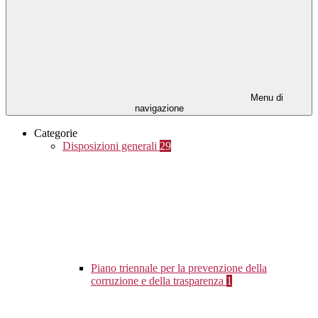
Menu di
navigazione
Categorie
Disposizioni generali
29
Piano triennale per la prevenzione della
corruzione e della trasparenza
1