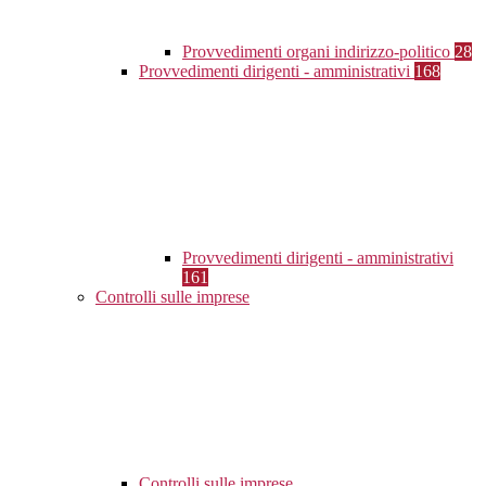
Provvedimenti organi indirizzo-politico
28
Provvedimenti dirigenti - amministrativi
168
Provvedimenti dirigenti - amministrativi
161
Controlli sulle imprese
Controlli sulle imprese