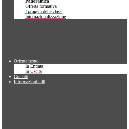
Panoramica
Offerta formativa
I progetti delle classi
Internazionalizzazione
Orientamento
In Entrata
In Uscita
Contatti
Informazioni utili