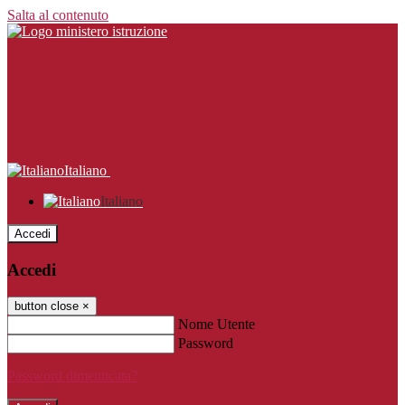
Salta al contenuto
Italiano
Italiano
Accedi
Accedi
button close
×
Nome Utente
Password
Password dimenticata?