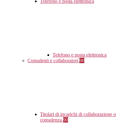
Telefono e posta elettronica
Telefono e posta elettronica
Consulenti e collaboratori
90
Titolari di incarichi di collaborazione o
consulenza
90