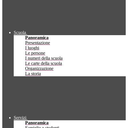
Scuola
Panoramica
Presentazione
I luoghi
Le persone
I numeri della scuola
Le carte della scuola
Organizzazione
La storia
Servizi
Panoramica
Famiglie e studenti