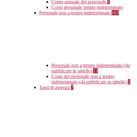
Conto annuale del personale
1
Costo personale tempo indeterminato
Personale non a tempo indeterminato
163
Personale non a tempo indeterminato (da
pubblicare in tabelle)
13
Costo del personale non a tempo
indeterminato (da pubblicare in tabelle)
1
Tassi di assenza
7