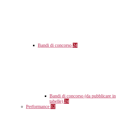
Bandi di concorso
24
Bandi di concorso (da pubblicare in
tabelle)
24
Performance
12