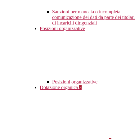
Sanzioni per mancata o incompleta
comunicazione dei dati da parte dei titolari
di incarichi dirigenziali
Posizioni organizzative
Posizioni organizzative
Dotazione organica
3