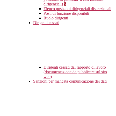
dirigenziali)
5
Elenco posizioni dirigenziali discrezionali
Posti di funzione disponibili
Ruolo dirigenti
Dirigenti cessati
Dirigenti cessati dal rapporto di lavoro
(documentazione da pubblicare sul sito
web)
Sanzioni per mancata comunicazione dei dati