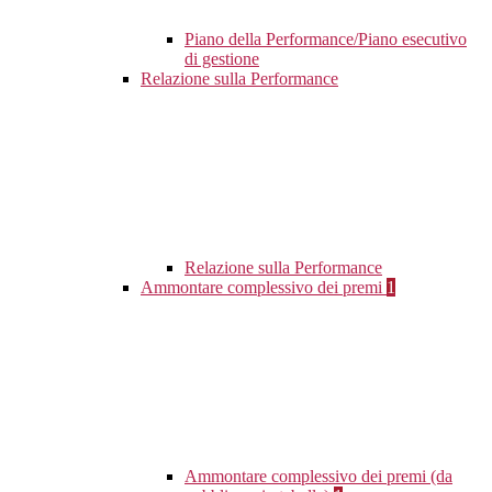
Piano della Performance/Piano esecutivo
di gestione
Relazione sulla Performance
Relazione sulla Performance
Ammontare complessivo dei premi
1
Ammontare complessivo dei premi (da