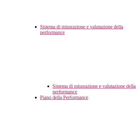
Sistema di misurazione e valutazione della
performance
Sistema di misurazione e valutazione della
performance
Piano della Performance