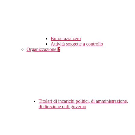
Burocrazia zero
Attività soggette a controllo
Organizzazione
2
Titolari di incarichi politici, di amministrazione,
di direzione o di governo