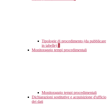
Tipologie di procedimento (da pubblicare
in tabelle)
1
Monitoraggio tempi procedimentali
Monitoraggio tempi procedimentali
Dichiarazioni sostitutive e acquisizione d'ufficio
dei dati