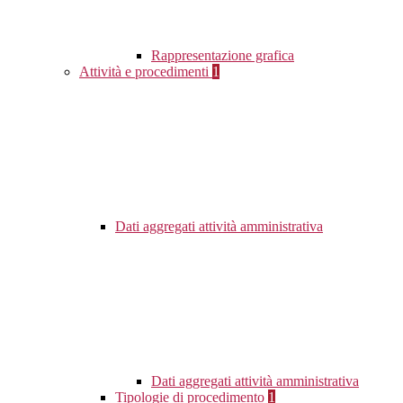
Rappresentazione grafica
Attività e procedimenti
1
Dati aggregati attività amministrativa
Dati aggregati attività amministrativa
Tipologie di procedimento
1