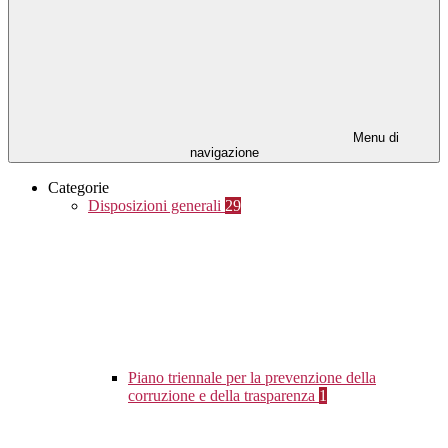
Menu di
navigazione
Categorie
Disposizioni generali
29
Piano triennale per la prevenzione della
corruzione e della trasparenza
1