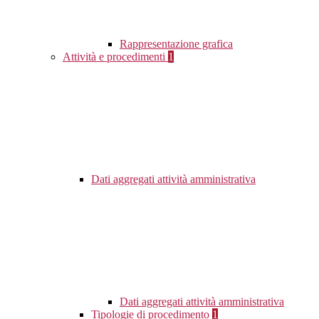
Rappresentazione grafica
Attività e procedimenti
1
Dati aggregati attività amministrativa
Dati aggregati attività amministrativa
Tipologie di procedimento
1