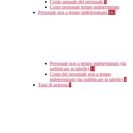
Conto annuale del personale
1
Costo personale tempo indeterminato
Personale non a tempo indeterminato
163
Personale non a tempo indeterminato (da
pubblicare in tabelle)
13
Costo del personale non a tempo
indeterminato (da pubblicare in tabelle)
1
Tassi di assenza
7