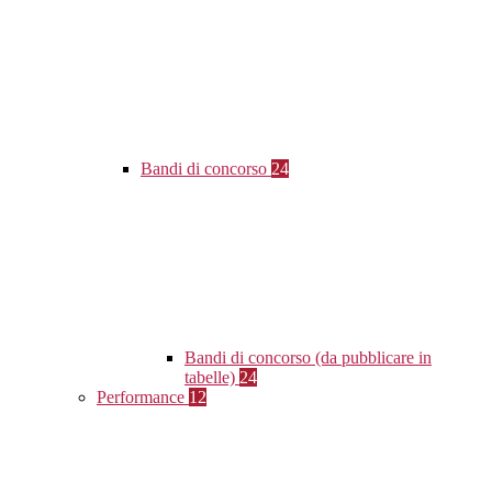
Bandi di concorso
24
Bandi di concorso (da pubblicare in
tabelle)
24
Performance
12