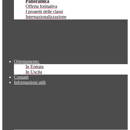
Panoramica
Offerta formativa
I progetti delle classi
Internazionalizzazione
Orientamento
In Entrata
In Uscita
Contatti
Informazioni utili