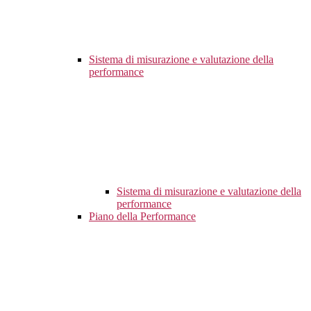
Sistema di misurazione e valutazione della
performance
Sistema di misurazione e valutazione della
performance
Piano della Performance