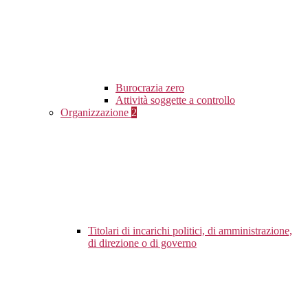
Burocrazia zero
Attività soggette a controllo
Organizzazione
2
Titolari di incarichi politici, di amministrazione,
di direzione o di governo