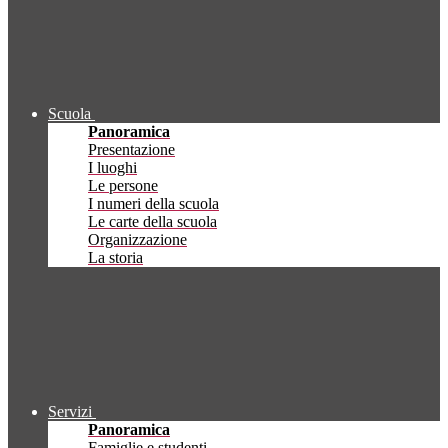
Scuola
Panoramica
Presentazione
I luoghi
Le persone
I numeri della scuola
Le carte della scuola
Organizzazione
La storia
Servizi
Panoramica
Famiglie e studenti