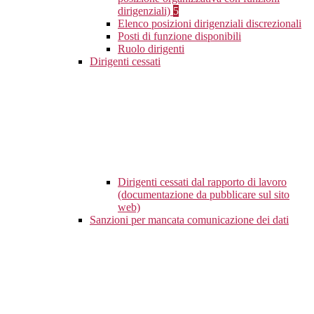
dirigenziali)
5
Elenco posizioni dirigenziali discrezionali
Posti di funzione disponibili
Ruolo dirigenti
Dirigenti cessati
Dirigenti cessati dal rapporto di lavoro
(documentazione da pubblicare sul sito
web)
Sanzioni per mancata comunicazione dei dati