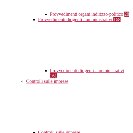
Provvedimenti organi indirizzo-politico
28
Provvedimenti dirigenti - amministrativi
168
Provvedimenti dirigenti - amministrativi
161
Controlli sulle imprese
Controlli sulle imprese