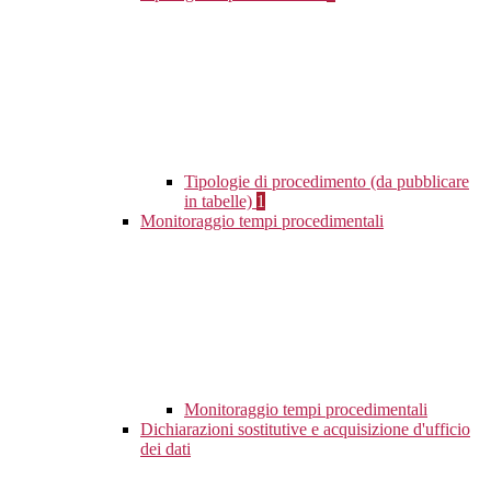
Tipologie di procedimento (da pubblicare
in tabelle)
1
Monitoraggio tempi procedimentali
Monitoraggio tempi procedimentali
Dichiarazioni sostitutive e acquisizione d'ufficio
dei dati