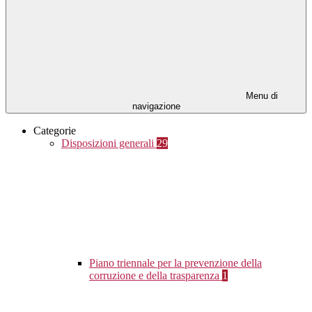
Menu di
navigazione
Categorie
Disposizioni generali
29
Piano triennale per la prevenzione della
corruzione e della trasparenza
1