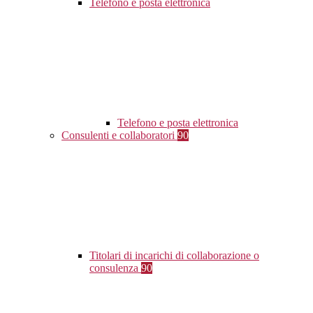
Telefono e posta elettronica
Telefono e posta elettronica
Consulenti e collaboratori
90
Titolari di incarichi di collaborazione o
consulenza
90