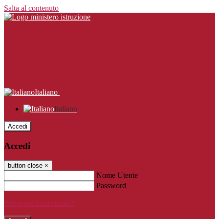
Salta al contenuto
Italiano
Italiano
Accedi
Accedi
button close
×
Nome Utente
Password
Password dimenticata?