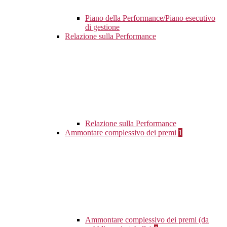
Piano della Performance/Piano esecutivo
di gestione
Relazione sulla Performance
Relazione sulla Performance
Ammontare complessivo dei premi
1
Ammontare complessivo dei premi (da