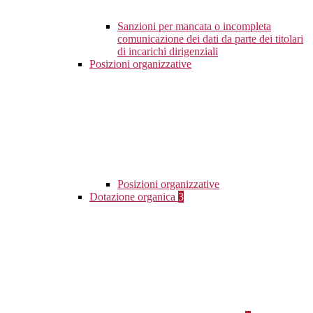
Sanzioni per mancata o incompleta
comunicazione dei dati da parte dei titolari
di incarichi dirigenziali
Posizioni organizzative
Posizioni organizzative
Dotazione organica
3