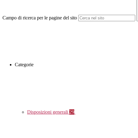
Campo di ricerca per le pagine del sito
Categorie
Disposizioni generali
29