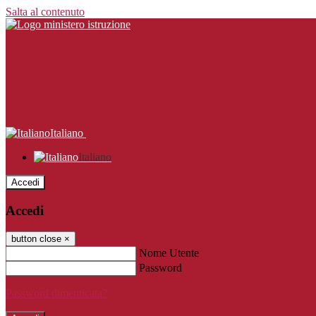
Salta al contenuto
Italiano
Italiano
Accedi
Accedi
button close
×
Nome Utente
Password
Password dimenticata?