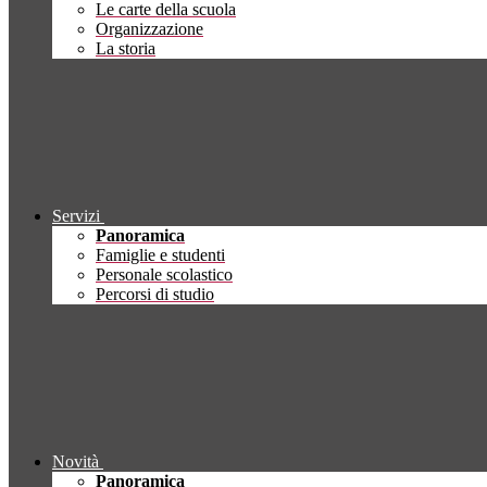
Le carte della scuola
Organizzazione
La storia
Servizi
Panoramica
Famiglie e studenti
Personale scolastico
Percorsi di studio
Novità
Panoramica