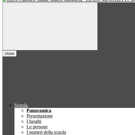
close
Scuola
Panoramica
Presentazione
I luoghi
Le persone
I numeri della scuola