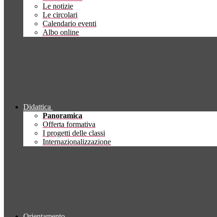
Le notizie
Le circolari
Calendario eventi
Albo online
Didattica
Panoramica
Offerta formativa
I progetti delle classi
Internazionalizzazione
Orientamento