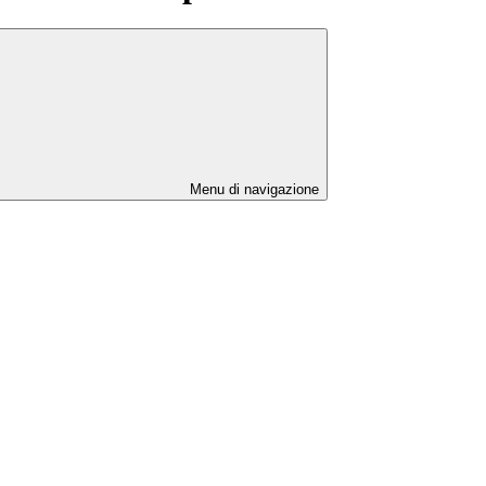
Menu di navigazione