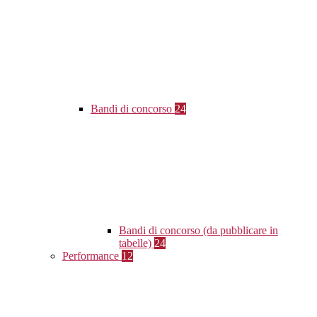
Bandi di concorso
24
Bandi di concorso (da pubblicare in
tabelle)
24
Performance
12