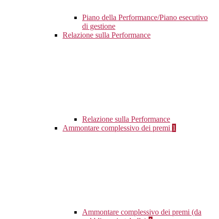
Piano della Performance/Piano esecutivo
di gestione
Relazione sulla Performance
Relazione sulla Performance
Ammontare complessivo dei premi
1
Ammontare complessivo dei premi (da