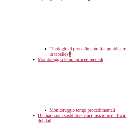
Tipologie di procedimento (da pubblicare
in tabelle)
1
Monitoraggio tempi procedimentali
Monitoraggio tempi procedimentali
Dichiarazioni sostitutive e acquisizione d'ufficio
dei dati