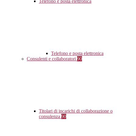
Telefono e posta elettronica
Telefono e posta elettronica
Consulenti e collaboratori
90
Titolari di incarichi di collaborazione o
consulenza
90