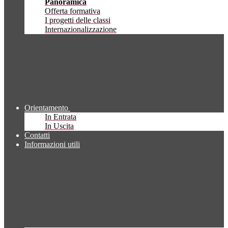
Panoramica
Offerta formativa
I progetti delle classi
Internazionalizzazione
Orientamento
In Entrata
In Uscita
Contatti
Informazioni utili