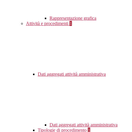
Rappresentazione grafica
Attività e procedimenti
1
Dati aggregati attività amministrativa
Dati aggregati attività amministrativa
Tipologie di procedimento
1