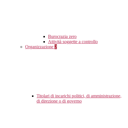
Burocrazia zero
Attività soggette a controllo
Organizzazione
2
Titolari di incarichi politici, di amministrazione,
di direzione o di governo