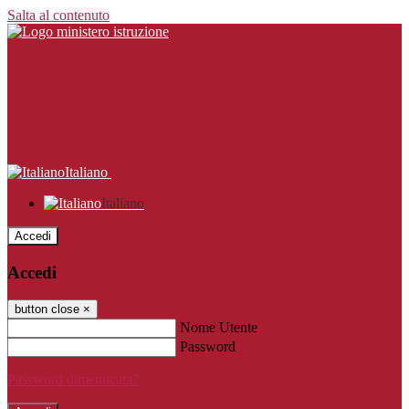
Salta al contenuto
Italiano
Italiano
Accedi
Accedi
button close
×
Nome Utente
Password
Password dimenticata?