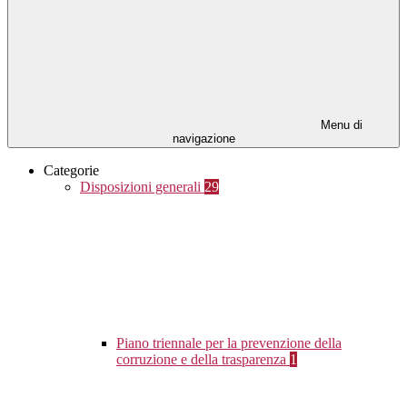
Menu di
navigazione
Categorie
Disposizioni generali
29
Piano triennale per la prevenzione della
corruzione e della trasparenza
1