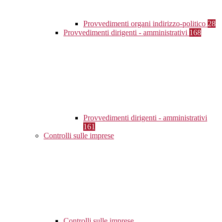
Provvedimenti organi indirizzo-politico
28
Provvedimenti dirigenti - amministrativi
168
Provvedimenti dirigenti - amministrativi
161
Controlli sulle imprese
Controlli sulle imprese