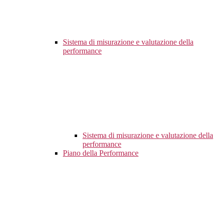
Sistema di misurazione e valutazione della
performance
Sistema di misurazione e valutazione della
performance
Piano della Performance