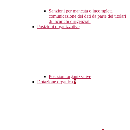
Sanzioni per mancata o incompleta
comunicazione dei dati da parte dei titolari
di incarichi dirigenziali
Posizioni organizzative
Posizioni organizzative
Dotazione organica
3