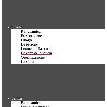
Scuola
Panoramica
Presentazione
I luoghi
Le persone
I numeri della scuola
Le carte della scuola
Organizzazione
La storia
Servizi
Panoramica
Famiglie e studenti