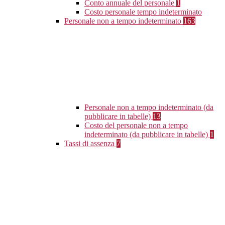
Conto annuale del personale
1
Costo personale tempo indeterminato
Personale non a tempo indeterminato
163
Personale non a tempo indeterminato (da
pubblicare in tabelle)
13
Costo del personale non a tempo
indeterminato (da pubblicare in tabelle)
1
Tassi di assenza
7