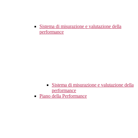
Sistema di misurazione e valutazione della
performance
Sistema di misurazione e valutazione della
performance
Piano della Performance