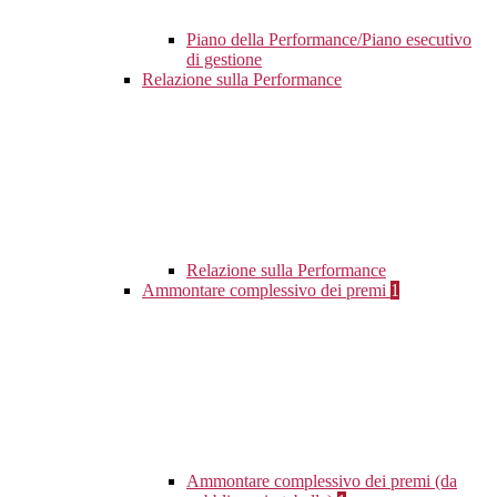
Piano della Performance/Piano esecutivo
di gestione
Relazione sulla Performance
Relazione sulla Performance
Ammontare complessivo dei premi
1
Ammontare complessivo dei premi (da