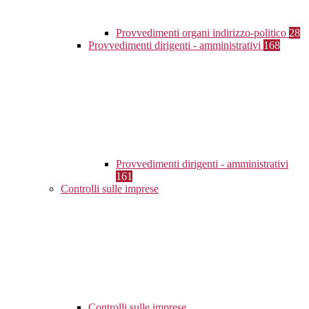
Provvedimenti organi indirizzo-politico
28
Provvedimenti dirigenti - amministrativi
168
Provvedimenti dirigenti - amministrativi
161
Controlli sulle imprese
Controlli sulle imprese