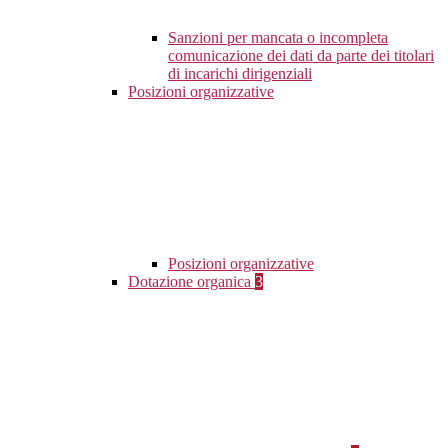
Sanzioni per mancata o incompleta
comunicazione dei dati da parte dei titolari
di incarichi dirigenziali
Posizioni organizzative
Posizioni organizzative
Dotazione organica
3