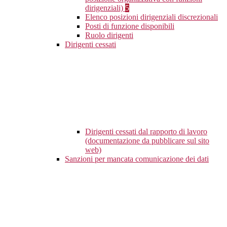
dirigenziali)
5
Elenco posizioni dirigenziali discrezionali
Posti di funzione disponibili
Ruolo dirigenti
Dirigenti cessati
Dirigenti cessati dal rapporto di lavoro
(documentazione da pubblicare sul sito
web)
Sanzioni per mancata comunicazione dei dati