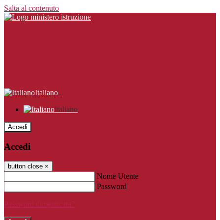
Salta al contenuto
Italiano
Italiano
Accedi
Accedi
button close
×
Nome Utente
Password
Password dimenticata?