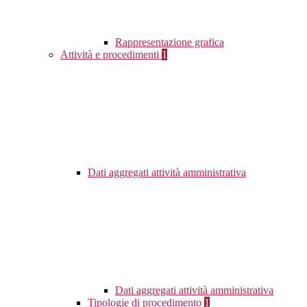
Rappresentazione grafica
Attività e procedimenti
1
Dati aggregati attività amministrativa
Dati aggregati attività amministrativa
Tipologie di procedimento
1