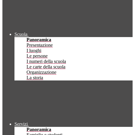
Scuola
Panoramica
Presentazione
I luoghi
Le persone
I numeri della scuola
Le carte della scuola
Organizzazione
La storia
Servizi
Panoramica
Famiglie e studenti