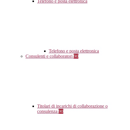
Telefono e posta elettronica
Telefono e posta elettronica
Consulenti e collaboratori
90
Titolari di incarichi di collaborazione o
consulenza
90