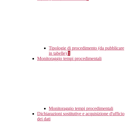
Tipologie di procedimento (da pubblicare
in tabelle)
1
Monitoraggio tempi procedimentali
Monitoraggio tempi procedimentali
Dichiarazioni sostitutive e acquisizione d'ufficio
dei dati