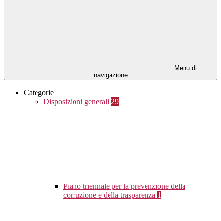
Menu di
navigazione
Categorie
Disposizioni generali
29
Piano triennale per la prevenzione della
corruzione e della trasparenza
1