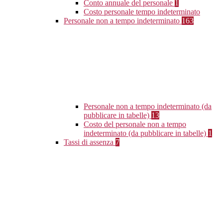
Conto annuale del personale
1
Costo personale tempo indeterminato
Personale non a tempo indeterminato
163
Personale non a tempo indeterminato (da
pubblicare in tabelle)
13
Costo del personale non a tempo
indeterminato (da pubblicare in tabelle)
1
Tassi di assenza
7