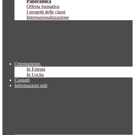
Panoramica
Offerta formativa
I progetti delle classi
Internazionalizzazione
Orientamento
In Entrata
In Uscita
Contatti
Informazioni utili