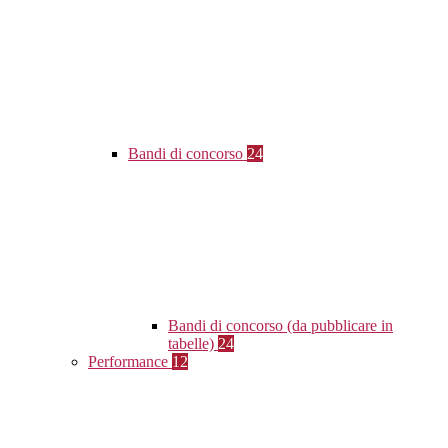
Bandi di concorso
24
Bandi di concorso (da pubblicare in
tabelle)
24
Performance
12