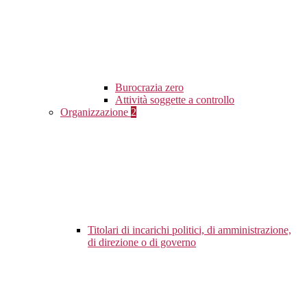
Burocrazia zero
Attività soggette a controllo
Organizzazione
2
Titolari di incarichi politici, di amministrazione,
di direzione o di governo